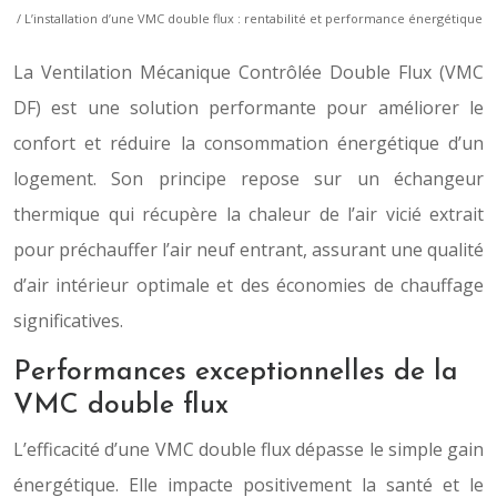
/ L’installation d’une VMC double flux : rentabilité et performance énergétique
La Ventilation Mécanique Contrôlée Double Flux (VMC
DF) est une solution performante pour améliorer le
confort et réduire la consommation énergétique d’un
logement. Son principe repose sur un échangeur
thermique qui récupère la chaleur de l’air vicié extrait
pour préchauffer l’air neuf entrant, assurant une qualité
d’air intérieur optimale et des économies de chauffage
significatives.
Performances exceptionnelles de la
VMC double flux
L’efficacité d’une VMC double flux dépasse le simple gain
énergétique. Elle impacte positivement la santé et le