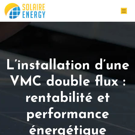
L’installation d’une
VMC double flux :
rentabilité et
performance
énergétique