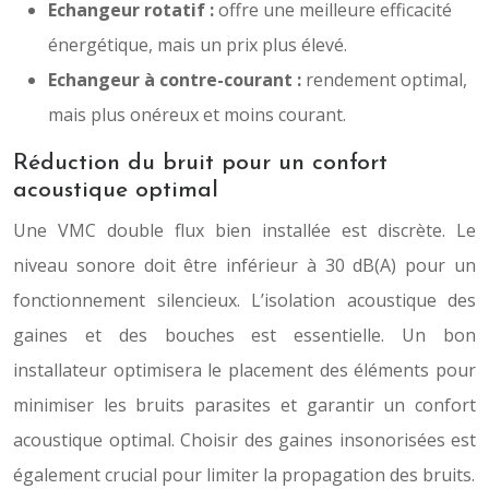
Echangeur rotatif :
offre une meilleure efficacité
énergétique, mais un prix plus élevé.
Echangeur à contre-courant :
rendement optimal,
mais plus onéreux et moins courant.
Réduction du bruit pour un confort
acoustique optimal
Une VMC double flux bien installée est discrète. Le
niveau sonore doit être inférieur à 30 dB(A) pour un
fonctionnement silencieux. L’isolation acoustique des
gaines et des bouches est essentielle. Un bon
installateur optimisera le placement des éléments pour
minimiser les bruits parasites et garantir un confort
acoustique optimal. Choisir des gaines insonorisées est
également crucial pour limiter la propagation des bruits.