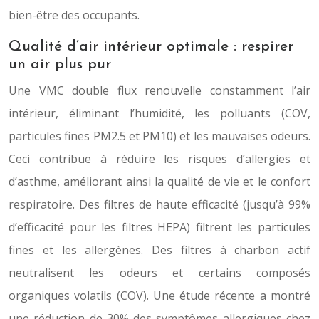
bien-être des occupants.
Qualité d’air intérieur optimale : respirer
un air plus pur
Une VMC double flux renouvelle constamment l’air
intérieur, éliminant l’humidité, les polluants (COV,
particules fines PM2.5 et PM10) et les mauvaises odeurs.
Ceci contribue à réduire les risques d’allergies et
d’asthme, améliorant ainsi la qualité de vie et le confort
respiratoire. Des filtres de haute efficacité (jusqu’à 99%
d’efficacité pour les filtres HEPA) filtrent les particules
fines et les allergènes. Des filtres à charbon actif
neutralisent les odeurs et certains composés
organiques volatils (COV). Une étude récente a montré
une réduction de 30% des symptômes allergiques chez