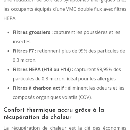
les occupants équipés d’une VMC double flux avec filtres
HEPA.
Filtres grossiers :
capturent les poussières et les
insectes.
Filtres F7 :
retiennent plus de 99% des particules de
0,3 micron.
Filtres HEPA (H13 ou H14) :
capturent 99,95% des
particules de 0,3 micron, idéal pour les allergies.
Filtres à charbon actif :
éliminent les odeurs et les
composés organiques volatils (COV).
Confort thermique accru grâce à la
récupération de chaleur
La récupération de chaleur est la clé des économies