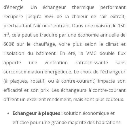
d’énergie. Un échangeur thermique performant
récupère jusqu’à 85% de la chaleur de l’air extrait,
préchauffant l’air neuf entrant. Dans une maison de 150
m², cela peut se traduire par une économie annuelle de
600€ sur le chauffage, voire plus selon le climat et
l’isolation du bâtiment. En été, la VMC double flux
apporte une ventilation rafraîchissante sans
surconsommation énergétique. Le choix de l’échangeur
(à plaques, rotatif, ou à contre-courant) impacte son
efficacité et son prix. Les échangeurs à contre-courant
offrent un excellent rendement, mais sont plus coûteux.
Echangeur à plaques :
solution économique et
efficace pour une grande majorité des habitations.