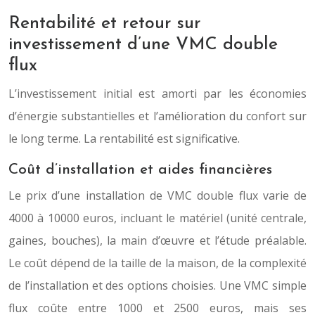
Rentabilité et retour sur
investissement d’une VMC double
flux
L’investissement initial est amorti par les économies
d’énergie substantielles et l’amélioration du confort sur
le long terme. La rentabilité est significative.
Coût d’installation et aides financières
Le prix d’une installation de VMC double flux varie de
4000 à 10000 euros, incluant le matériel (unité centrale,
gaines, bouches), la main d’œuvre et l’étude préalable.
Le coût dépend de la taille de la maison, de la complexité
de l’installation et des options choisies. Une VMC simple
flux coûte entre 1000 et 2500 euros, mais ses