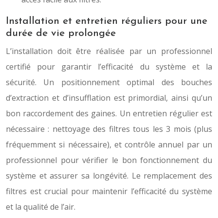
Installation et entretien réguliers pour une
durée de vie prolongée
L’installation doit être réalisée par un professionnel
certifié pour garantir l’efficacité du système et la
sécurité. Un positionnement optimal des bouches
d’extraction et d’insufflation est primordial, ainsi qu’un
bon raccordement des gaines. Un entretien régulier est
nécessaire : nettoyage des filtres tous les 3 mois (plus
fréquemment si nécessaire), et contrôle annuel par un
professionnel pour vérifier le bon fonctionnement du
système et assurer sa longévité. Le remplacement des
filtres est crucial pour maintenir l’efficacité du système
et la qualité de l’air.