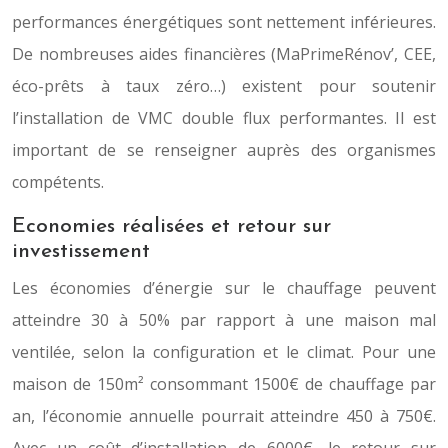
performances énergétiques sont nettement inférieures.
De nombreuses aides financières (MaPrimeRénov’, CEE,
éco-prêts à taux zéro…) existent pour soutenir
l’installation de VMC double flux performantes. Il est
important de se renseigner auprès des organismes
compétents.
Economies réalisées et retour sur
investissement
Les économies d’énergie sur le chauffage peuvent
atteindre 30 à 50% par rapport à une maison mal
ventilée, selon la configuration et le climat. Pour une
maison de 150m² consommant 1500€ de chauffage par
an, l’économie annuelle pourrait atteindre 450 à 750€.