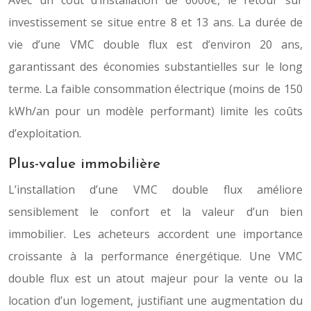
Avec un coût d’installation de 6000€, le retour sur
investissement se situe entre 8 et 13 ans. La durée de
vie d’une VMC double flux est d’environ 20 ans,
garantissant des économies substantielles sur le long
terme. La faible consommation électrique (moins de 150
kWh/an pour un modèle performant) limite les coûts
d’exploitation.
Plus-value immobilière
L’installation d’une VMC double flux améliore
sensiblement le confort et la valeur d’un bien
immobilier. Les acheteurs accordent une importance
croissante à la performance énergétique. Une VMC
double flux est un atout majeur pour la vente ou la
location d’un logement, justifiant une augmentation du