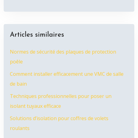
Articles similaires
Normes de sécurité des plaques de protection
poêle
Comment installer efficacement une VMC de salle
de bain
Techniques professionnelles pour poser un
isolant tuyaux efficace
Solutions d’isolation pour coffres de volets
roulants