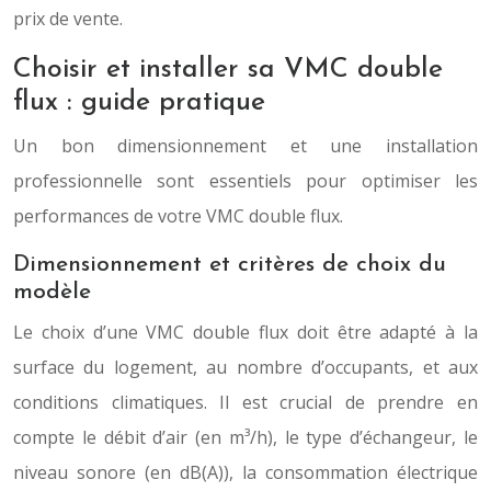
prix de vente.
Choisir et installer sa VMC double
flux : guide pratique
Un bon dimensionnement et une installation
professionnelle sont essentiels pour optimiser les
performances de votre VMC double flux.
Dimensionnement et critères de choix du
modèle
Le choix d’une VMC double flux doit être adapté à la
surface du logement, au nombre d’occupants, et aux
conditions climatiques. Il est crucial de prendre en
compte le débit d’air (en m³/h), le type d’échangeur, le
niveau sonore (en dB(A)), la consommation électrique