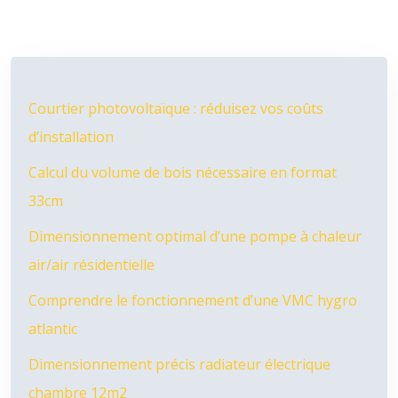
Courtier photovoltaïque : réduisez vos coûts
d’installation
Calcul du volume de bois nécessaire en format
33cm
Dimensionnement optimal d’une pompe à chaleur
air/air résidentielle
Comprendre le fonctionnement d’une VMC hygro
atlantic
Dimensionnement précis radiateur électrique
chambre 12m2