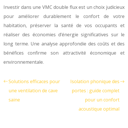
Investir dans une VMC double flux est un choix judicieux
pour améliorer durablement le confort de votre
habitation, préserver la santé de vos occupants et
réaliser des économies d’énergie significatives sur le
long terme. Une analyse approfondie des coûts et des
bénéfices confirme son attractivité économique et
environnementale.
Solutions efficaces pour
Isolation phonique des
une ventilation de cave
portes : guide complet
saine
pour un confort
acoustique optimal