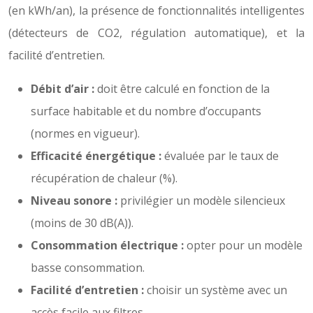
(en kWh/an), la présence de fonctionnalités intelligentes
(détecteurs de CO2, régulation automatique), et la
facilité d’entretien.
Débit d’air :
doit être calculé en fonction de la
surface habitable et du nombre d’occupants
(normes en vigueur).
Efficacité énergétique :
évaluée par le taux de
récupération de chaleur (%).
Niveau sonore :
privilégier un modèle silencieux
(moins de 30 dB(A)).
Consommation électrique :
opter pour un modèle
basse consommation.
Facilité d’entretien :
choisir un système avec un
accès facile aux filtres.