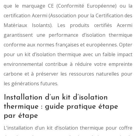
que le marquage CE (Conformité Européenne) ou la
certification Acermi (Association pour la Certification des
Matériaux Isolants). Les produits certifiés Acermi
garantissent une performance d’isolation thermique
conforme aux normes françaises et européennes. Opter
pour un kit d’isolation thermique avec un faible impact
environnemental contribue à réduire votre empreinte
carbone et à préserver les ressources naturelles pour
les générations futures.
Installation d’un kit d’isolation
thermique : guide pratique étape
par étape
L’installation d’un kit d’isolation thermique pour coffre