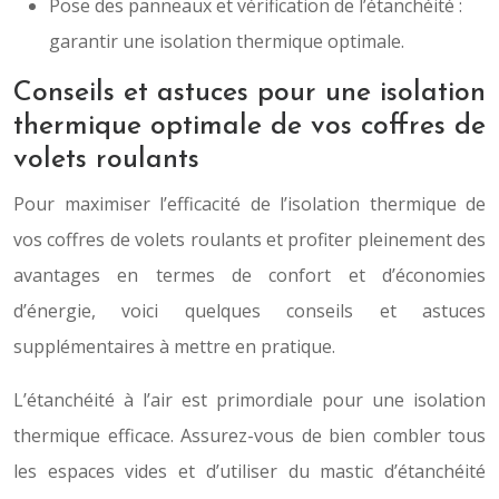
Pose des panneaux et vérification de l’étanchéité :
garantir une isolation thermique optimale.
Conseils et astuces pour une isolation
thermique optimale de vos coffres de
volets roulants
Pour maximiser l’efficacité de l’isolation thermique de
vos coffres de volets roulants et profiter pleinement des
avantages en termes de confort et d’économies
d’énergie, voici quelques conseils et astuces
supplémentaires à mettre en pratique.
L’étanchéité à l’air est primordiale pour une isolation
thermique efficace. Assurez-vous de bien combler tous
les espaces vides et d’utiliser du mastic d’étanchéité