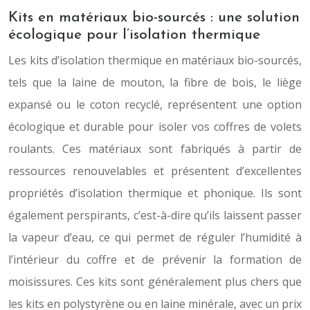
Kits en matériaux bio-sourcés : une solution
écologique pour l’isolation thermique
Les kits d’isolation thermique en matériaux bio-sourcés,
tels que la laine de mouton, la fibre de bois, le liège
expansé ou le coton recyclé, représentent une option
écologique et durable pour isoler vos coffres de volets
roulants. Ces matériaux sont fabriqués à partir de
ressources renouvelables et présentent d’excellentes
propriétés d’isolation thermique et phonique. Ils sont
également perspirants, c’est-à-dire qu’ils laissent passer
la vapeur d’eau, ce qui permet de réguler l’humidité à
l’intérieur du coffre et de prévenir la formation de
moisissures. Ces kits sont généralement plus chers que
les kits en polystyrène ou en laine minérale, avec un prix