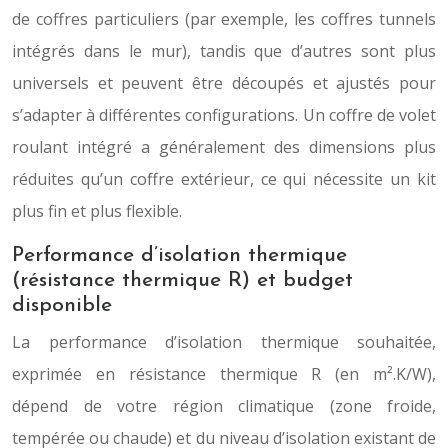
de coffres particuliers (par exemple, les coffres tunnels
intégrés dans le mur), tandis que d’autres sont plus
universels et peuvent être découpés et ajustés pour
s’adapter à différentes configurations. Un coffre de volet
roulant intégré a généralement des dimensions plus
réduites qu’un coffre extérieur, ce qui nécessite un kit
plus fin et plus flexible.
Performance d’isolation thermique
(résistance thermique R) et budget
disponible
La performance d’isolation thermique souhaitée,
exprimée en résistance thermique R (en m².K/W),
dépend de votre région climatique (zone froide,
tempérée ou chaude) et du niveau d’isolation existant de