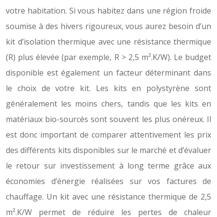
votre habitation. Si vous habitez dans une région froide
soumise à des hivers rigoureux, vous aurez besoin d’un
kit d’isolation thermique avec une résistance thermique
(R) plus élevée (par exemple, R > 2,5 m².K/W). Le budget
disponible est également un facteur déterminant dans
le choix de votre kit. Les kits en polystyrène sont
généralement les moins chers, tandis que les kits en
matériaux bio-sourcés sont souvent les plus onéreux. Il
est donc important de comparer attentivement les prix
des différents kits disponibles sur le marché et d’évaluer
le retour sur investissement à long terme grâce aux
économies d’énergie réalisées sur vos factures de
chauffage. Un kit avec une résistance thermique de 2,5
m².K/W permet de réduire les pertes de chaleur