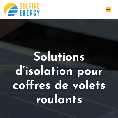
Solutions
d’isolation pour
coffres de volets
roulants