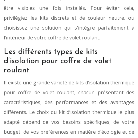
être visibles une fois installés. Pour éviter cela,
privilégiez les kits discrets et de couleur neutre, ou
choisissez une solution qui s’intègre parfaitement à
l’intérieur de votre coffre de volet roulant.
Les différents types de kits
d’isolation pour coffre de volet
roulant
Il existe une grande variété de kits d’isolation thermique
pour coffre de volet roulant, chacun présentant des
caractéristiques, des performances et des avantages
différents. Le choix du kit d’isolation thermique le plus
adapté dépend de vos besoins spécifiques, de votre
budget, de vos préférences en matière d’écologie et de