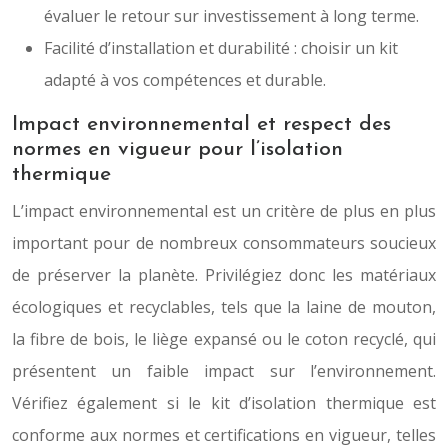
évaluer le retour sur investissement à long terme.
Facilité d’installation et durabilité : choisir un kit
adapté à vos compétences et durable.
Impact environnemental et respect des
normes en vigueur pour l’isolation
thermique
L’impact environnemental est un critère de plus en plus
important pour de nombreux consommateurs soucieux
de préserver la planète. Privilégiez donc les matériaux
écologiques et recyclables, tels que la laine de mouton,
la fibre de bois, le liège expansé ou le coton recyclé, qui
présentent un faible impact sur l’environnement.
Vérifiez également si le kit d’isolation thermique est
conforme aux normes et certifications en vigueur, telles