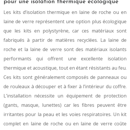
pour une isolation thermique écologique
Les kits d’isolation thermique en laine de roche ou en
laine de verre représentent une option plus écologique
que les kits en polystyrène, car ces matériaux sont
fabriqués à partir de matières recyclées. La laine de
roche et la laine de verre sont des matériaux isolants
performants qui offrent une excellente isolation
thermique et acoustique, tout en étant résistants au feu.
Ces kits sont généralement composés de panneaux ou
de rouleaux à découper et à fixer à l’intérieur du coffre.
L’installation nécessite un équipement de protection
(gants, masque, lunettes) car les fibres peuvent être
irritantes pour la peau et les voies respiratoires. Un kit
complet en laine de roche ou en laine de verre coûte