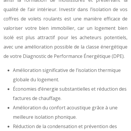
ainsi la formation de moisissures et préservant la
qualité de l’air intérieur. Investir dans l’isolation de vos
coffres de volets roulants est une manière efficace de
valoriser votre bien immobilier, car un logement bien
isolé est plus attractif pour les acheteurs potentiels,
avec une amélioration possible de la classe énergétique
de votre Diagnostic de Performance Énergétique (DPE).
Amélioration significative de l’isolation thermique
globale du logement.
Économies d’énergie substantielles et réduction des
factures de chauffage.
Amélioration du confort acoustique grâce à une
meilleure isolation phonique.
Réduction de la condensation et prévention des