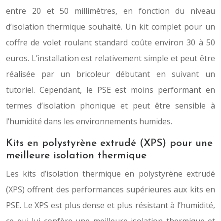
entre 20 et 50 millimètres, en fonction du niveau
d’isolation thermique souhaité. Un kit complet pour un
coffre de volet roulant standard coûte environ 30 à 50
euros. L’installation est relativement simple et peut être
réalisée par un bricoleur débutant en suivant un
tutoriel. Cependant, le PSE est moins performant en
termes d’isolation phonique et peut être sensible à
l’humidité dans les environnements humides.
Kits en polystyrène extrudé (XPS) pour une
meilleure isolation thermique
Les kits d’isolation thermique en polystyrène extrudé
(XPS) offrent des performances supérieures aux kits en
PSE. Le XPS est plus dense et plus résistant à l’humidité,