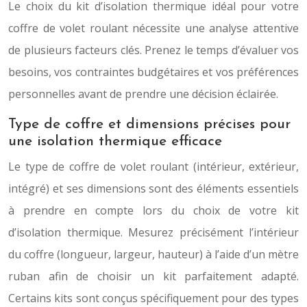
Le choix du kit d’isolation thermique idéal pour votre
coffre de volet roulant nécessite une analyse attentive
de plusieurs facteurs clés. Prenez le temps d’évaluer vos
besoins, vos contraintes budgétaires et vos préférences
personnelles avant de prendre une décision éclairée.
Type de coffre et dimensions précises pour
une isolation thermique efficace
Le type de coffre de volet roulant (intérieur, extérieur,
intégré) et ses dimensions sont des éléments essentiels
à prendre en compte lors du choix de votre kit
d’isolation thermique. Mesurez précisément l’intérieur
du coffre (longueur, largeur, hauteur) à l’aide d’un mètre
ruban afin de choisir un kit parfaitement adapté.
Certains kits sont conçus spécifiquement pour des types