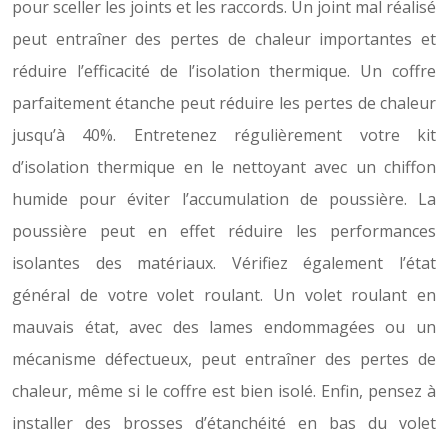
pour sceller les joints et les raccords. Un joint mal réalisé
peut entraîner des pertes de chaleur importantes et
réduire l’efficacité de l’isolation thermique. Un coffre
parfaitement étanche peut réduire les pertes de chaleur
jusqu’à 40%. Entretenez régulièrement votre kit
d’isolation thermique en le nettoyant avec un chiffon
humide pour éviter l’accumulation de poussière. La
poussière peut en effet réduire les performances
isolantes des matériaux. Vérifiez également l’état
général de votre volet roulant. Un volet roulant en
mauvais état, avec des lames endommagées ou un
mécanisme défectueux, peut entraîner des pertes de
chaleur, même si le coffre est bien isolé. Enfin, pensez à
installer des brosses d’étanchéité en bas du volet