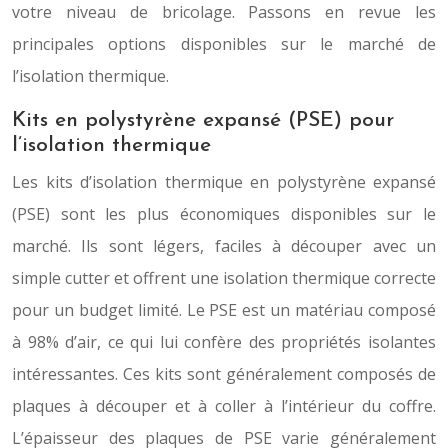
votre niveau de bricolage. Passons en revue les
principales options disponibles sur le marché de
l’isolation thermique.
Kits en polystyrène expansé (PSE) pour
l’isolation thermique
Les kits d’isolation thermique en polystyrène expansé
(PSE) sont les plus économiques disponibles sur le
marché. Ils sont légers, faciles à découper avec un
simple cutter et offrent une isolation thermique correcte
pour un budget limité. Le PSE est un matériau composé
à 98% d’air, ce qui lui confère des propriétés isolantes
intéressantes. Ces kits sont généralement composés de
plaques à découper et à coller à l’intérieur du coffre.
L’épaisseur des plaques de PSE varie généralement