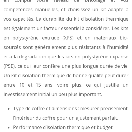
en compte votre niveau de bricolage et vos
compétences manuelles, et choisissez un kit adapté à
vos capacités. La durabilité du kit d’isolation thermique
est également un facteur essentiel à considérer. Les kits
en polystyrène extrudé (XPS) et en matériaux bio-
sourcés sont généralement plus résistants à l’humidité
et à la dégradation que les kits en polystyrène expansé
(PSE), ce qui leur confère une plus longue durée de vie.
Un kit d’isolation thermique de bonne qualité peut durer
entre 10 et 15 ans, voire plus, ce qui justifie un
investissement initial un peu plus important.
Type de coffre et dimensions : mesurer précisément
l’intérieur du coffre pour un ajustement parfait.
Performance d’isolation thermique et budget :