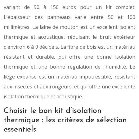
variant de 90 à 150 euros pour un kit complet.
L’épaisseur des panneaux varie entre 50 et 100
millimètres. La laine de mouton est un excellent isolant
thermique et acoustique, réduisant le bruit extérieur
d’environ 6 à 9 décibels. La fibre de bois est un matériau
résistant et durable, qui offre une bonne isolation
thermique et une bonne régulation de l’humidité. Le
liège expansé est un matériau imputrescible, résistant
aux insectes et aux rongeurs, et qui offre une excellente
isolation thermique et acoustique.
Choisir le bon kit d’isolation
thermique : les critères de sélection
essentiels