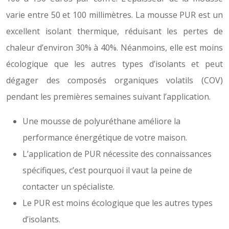
varie entre 50 et 100 millimètres. La mousse PUR est un
excellent isolant thermique, réduisant les pertes de
chaleur d’environ 30% à 40%. Néanmoins, elle est moins
écologique que les autres types d’isolants et peut
dégager des composés organiques volatils (COV)
pendant les premières semaines suivant l’application.
Une mousse de polyuréthane améliore la
performance énergétique de votre maison.
L’application de PUR nécessite des connaissances
spécifiques, c’est pourquoi il vaut la peine de
contacter un spécialiste.
Le PUR est moins écologique que les autres types
d’isolants.