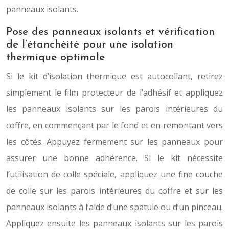
panneaux isolants.
Pose des panneaux isolants et vérification
de l’étanchéité pour une isolation
thermique optimale
Si le kit d’isolation thermique est autocollant, retirez
simplement le film protecteur de l’adhésif et appliquez
les panneaux isolants sur les parois intérieures du
coffre, en commençant par le fond et en remontant vers
les côtés. Appuyez fermement sur les panneaux pour
assurer une bonne adhérence. Si le kit nécessite
l’utilisation de colle spéciale, appliquez une fine couche
de colle sur les parois intérieures du coffre et sur les
panneaux isolants à l’aide d’une spatule ou d’un pinceau.
Appliquez ensuite les panneaux isolants sur les parois