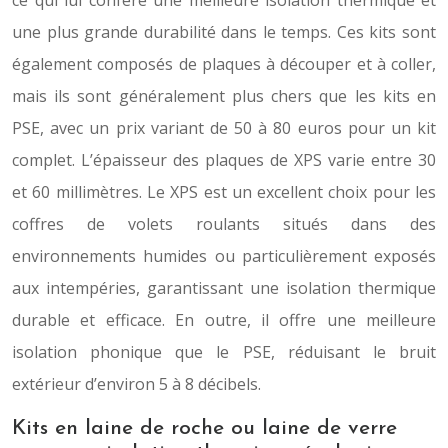
ce qui lui confère une meilleure isolation thermique et
une plus grande durabilité dans le temps. Ces kits sont
également composés de plaques à découper et à coller,
mais ils sont généralement plus chers que les kits en
PSE, avec un prix variant de 50 à 80 euros pour un kit
complet. L’épaisseur des plaques de XPS varie entre 30
et 60 millimètres. Le XPS est un excellent choix pour les
coffres de volets roulants situés dans des
environnements humides ou particulièrement exposés
aux intempéries, garantissant une isolation thermique
durable et efficace. En outre, il offre une meilleure
isolation phonique que le PSE, réduisant le bruit
extérieur d’environ 5 à 8 décibels.
Kits en laine de roche ou laine de verre