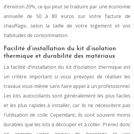
d’environ 20%, ce qui peut se traduire par une économie
annuelle de 50 à 80 euros sur votre facture de
chauffage, selon la taille de votre logement et vos
habitudes de consommation.
Facilité d’installation du kit d’isolation
thermique et durabilité des matériaux
La facilité d’installation du kit d’isolation thermique est
un critère important si vous prévoyez de réaliser les
travaux vous-même sans faire appel à un professionnel.
Les kits autocollants sont généralement les plus faciles
et les plus rapides à installer, car ils ne nécessitent pas
l’utilisation de colle. Cependant, ils sont souvent moins
durables que les kits à découper et à coller. Prenez donc