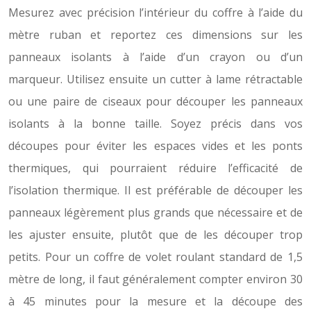
Mesurez avec précision l’intérieur du coffre à l’aide du
mètre ruban et reportez ces dimensions sur les
panneaux isolants à l’aide d’un crayon ou d’un
marqueur. Utilisez ensuite un cutter à lame rétractable
ou une paire de ciseaux pour découper les panneaux
isolants à la bonne taille. Soyez précis dans vos
découpes pour éviter les espaces vides et les ponts
thermiques, qui pourraient réduire l’efficacité de
l’isolation thermique. Il est préférable de découper les
panneaux légèrement plus grands que nécessaire et de
les ajuster ensuite, plutôt que de les découper trop
petits. Pour un coffre de volet roulant standard de 1,5
mètre de long, il faut généralement compter environ 30
à 45 minutes pour la mesure et la découpe des