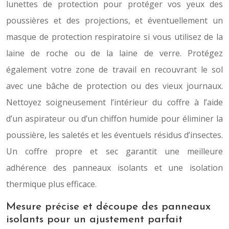
lunettes de protection pour protéger vos yeux des
poussières et des projections, et éventuellement un
masque de protection respiratoire si vous utilisez de la
laine de roche ou de la laine de verre. Protégez
également votre zone de travail en recouvrant le sol
avec une bâche de protection ou des vieux journaux.
Nettoyez soigneusement l’intérieur du coffre à l’aide
d’un aspirateur ou d’un chiffon humide pour éliminer la
poussière, les saletés et les éventuels résidus d’insectes.
Un coffre propre et sec garantit une meilleure
adhérence des panneaux isolants et une isolation
thermique plus efficace.
Mesure précise et découpe des panneaux
isolants pour un ajustement parfait