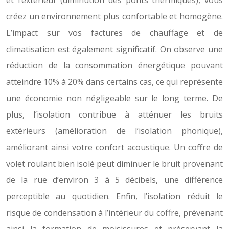
et l’extérieur (diminution des ponts thermiques), vous
créez un environnement plus confortable et homogène.
L’impact sur vos factures de chauffage et de
climatisation est également significatif. On observe une
réduction de la consommation énergétique pouvant
atteindre 10% à 20% dans certains cas, ce qui représente
une économie non négligeable sur le long terme. De
plus, l’isolation contribue à atténuer les bruits
extérieurs (amélioration de l’isolation phonique),
améliorant ainsi votre confort acoustique. Un coffre de
volet roulant bien isolé peut diminuer le bruit provenant
de la rue d’environ 3 à 5 décibels, une différence
perceptible au quotidien. Enfin, l’isolation réduit le
risque de condensation à l’intérieur du coffre, prévenant