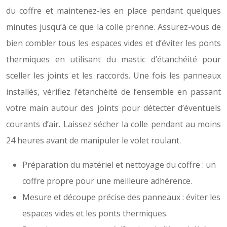
du coffre et maintenez-les en place pendant quelques
minutes jusqu’à ce que la colle prenne. Assurez-vous de
bien combler tous les espaces vides et d’éviter les ponts
thermiques en utilisant du mastic d’étanchéité pour
sceller les joints et les raccords. Une fois les panneaux
installés, vérifiez l’étanchéité de l’ensemble en passant
votre main autour des joints pour détecter d’éventuels
courants d’air. Laissez sécher la colle pendant au moins
24 heures avant de manipuler le volet roulant.
Préparation du matériel et nettoyage du coffre : un
coffre propre pour une meilleure adhérence.
Mesure et découpe précise des panneaux : éviter les
espaces vides et les ponts thermiques.