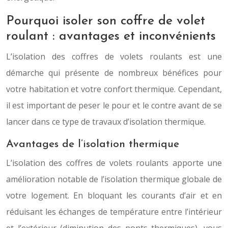
Pourquoi isoler son coffre de volet
roulant : avantages et inconvénients
L’isolation des coffres de volets roulants est une
démarche qui présente de nombreux bénéfices pour
votre habitation et votre confort thermique. Cependant,
il est important de peser le pour et le contre avant de se
lancer dans ce type de travaux d’isolation thermique.
Avantages de l’isolation thermique
L’isolation des coffres de volets roulants apporte une
amélioration notable de l’isolation thermique globale de
votre logement. En bloquant les courants d’air et en
réduisant les échanges de température entre l’intérieur