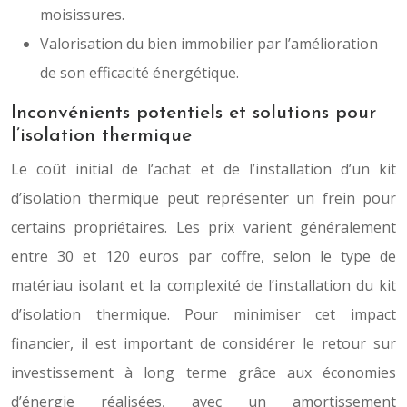
moisissures.
Valorisation du bien immobilier par l’amélioration
de son efficacité énergétique.
Inconvénients potentiels et solutions pour
l’isolation thermique
Le coût initial de l’achat et de l’installation d’un kit
d’isolation thermique peut représenter un frein pour
certains propriétaires. Les prix varient généralement
entre 30 et 120 euros par coffre, selon le type de
matériau isolant et la complexité de l’installation du kit
d’isolation thermique. Pour minimiser cet impact
financier, il est important de considérer le retour sur
investissement à long terme grâce aux économies
d’énergie réalisées, avec un amortissement