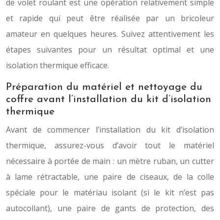
de volet roulant est une opération relativement simple
et rapide qui peut être réalisée par un bricoleur
amateur en quelques heures. Suivez attentivement les
étapes suivantes pour un résultat optimal et une
isolation thermique efficace.
Préparation du matériel et nettoyage du
coffre avant l’installation du kit d’isolation
thermique
Avant de commencer l’installation du kit d’isolation
thermique, assurez-vous d’avoir tout le matériel
nécessaire à portée de main : un mètre ruban, un cutter
à lame rétractable, une paire de ciseaux, de la colle
spéciale pour le matériau isolant (si le kit n’est pas
autocollant), une paire de gants de protection, des