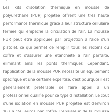
Les kits d’isolation thermique en mousse de
polyuréthane (PUR) projetée offrent une très haute
performance thermique grâce à leur structure cellulaire
fermée qui empêche la circulation de l’air. La mousse
PUR peut être appliquée par projection à l’aide d’un
pistolet, ce qui permet de remplir tous les recoins du
coffre et d’assurer une étanchéité à l’air parfaite,
éliminant ainsi les ponts thermiques. Cependant,
l’application de la mousse PUR nécessite un équipement
spécifique et une certaine expertise, c’est pourquoi il est
généralement préférable de faire appel à un
professionnel qualifié pour ce type d’installation. Le coût
d’une isolation en mousse PUR projetée est d’environ
100 à 150 euros par coffre. L’épaisseur de la mousse