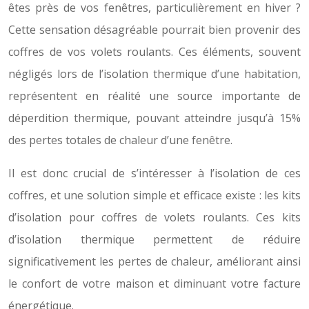
êtes près de vos fenêtres, particulièrement en hiver ?
Cette sensation désagréable pourrait bien provenir des
coffres de vos volets roulants. Ces éléments, souvent
négligés lors de l’isolation thermique d’une habitation,
représentent en réalité une source importante de
déperdition thermique, pouvant atteindre jusqu’à 15%
des pertes totales de chaleur d’une fenêtre.
Il est donc crucial de s’intéresser à l’isolation de ces
coffres, et une solution simple et efficace existe : les kits
d’isolation pour coffres de volets roulants. Ces kits
d’isolation thermique permettent de réduire
significativement les pertes de chaleur, améliorant ainsi
le confort de votre maison et diminuant votre facture
énergétique.