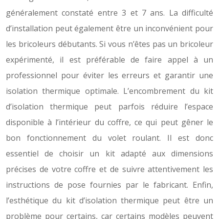
généralement constaté entre 3 et 7 ans. La difficulté
d’installation peut également être un inconvénient pour
les bricoleurs débutants. Si vous n’êtes pas un bricoleur
expérimenté, il est préférable de faire appel à un
professionnel pour éviter les erreurs et garantir une
isolation thermique optimale. L’encombrement du kit
d’isolation thermique peut parfois réduire l’espace
disponible à l’intérieur du coffre, ce qui peut gêner le
bon fonctionnement du volet roulant. Il est donc
essentiel de choisir un kit adapté aux dimensions
précises de votre coffre et de suivre attentivement les
instructions de pose fournies par le fabricant. Enfin,
l’esthétique du kit d’isolation thermique peut être un
problème pour certains, car certains modèles peuvent