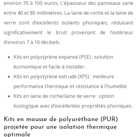
environ 70 à 100 euros. L’épaisseur des panneaux varie
entre 40 et 80 millimètres. La laine de roche et la laine de
verre sont d’excellents isolants phoniques, réduisant
significativement le bruit provenant de l’extérieur
d’environ 7 à 10 décibels.
Kits en polystyrène expansé (PSE) : solution
économique et facile à installer.
Kits en polystyrène extrudé (XPS) : meilleure
performance thermique et résistance à l’humidité.
Kits en laine de roche/laine de verre : option
écologique avec d’excellentes propriétés phoniques.
Kits en mousse de polyuréthane (PUR)
projetée pour une isolation thermique
optimale