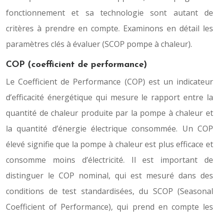
fonctionnement et sa technologie sont autant de
critères à prendre en compte. Examinons en détail les
paramètres clés à évaluer (SCOP pompe à chaleur).
COP (coefficient de performance)
Le Coefficient de Performance (COP) est un indicateur
d’efficacité énergétique qui mesure le rapport entre la
quantité de chaleur produite par la pompe à chaleur et
la quantité d’énergie électrique consommée. Un COP
élevé signifie que la pompe à chaleur est plus efficace et
consomme moins d’électricité. Il est important de
distinguer le COP nominal, qui est mesuré dans des
conditions de test standardisées, du SCOP (Seasonal
Coefficient of Performance), qui prend en compte les