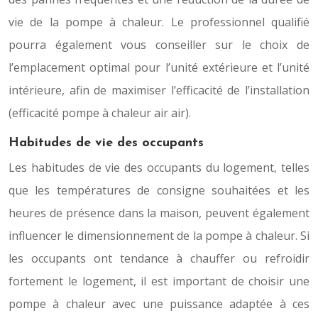
vie de la pompe à chaleur. Le professionnel qualifié
pourra également vous conseiller sur le choix de
l’emplacement optimal pour l’unité extérieure et l’unité
intérieure, afin de maximiser l’efficacité de l’installation
(efficacité pompe à chaleur air air).
Habitudes de vie des occupants
Les habitudes de vie des occupants du logement, telles
que les températures de consigne souhaitées et les
heures de présence dans la maison, peuvent également
influencer le dimensionnement de la pompe à chaleur. Si
les occupants ont tendance à chauffer ou refroidir
fortement le logement, il est important de choisir une
pompe à chaleur avec une puissance adaptée à ces