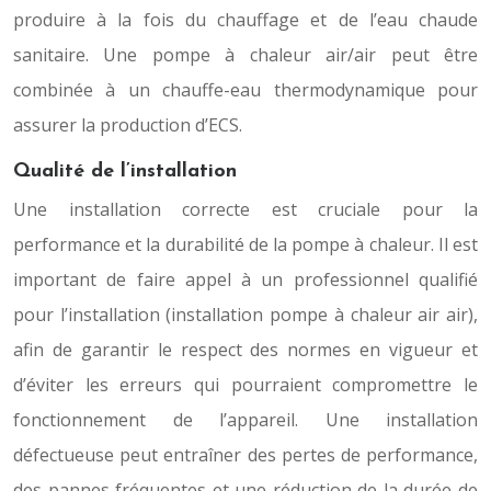
produire à la fois du chauffage et de l’eau chaude
sanitaire. Une pompe à chaleur air/air peut être
combinée à un chauffe-eau thermodynamique pour
assurer la production d’ECS.
Qualité de l’installation
Une installation correcte est cruciale pour la
performance et la durabilité de la pompe à chaleur. Il est
important de faire appel à un professionnel qualifié
pour l’installation (installation pompe à chaleur air air),
afin de garantir le respect des normes en vigueur et
d’éviter les erreurs qui pourraient compromettre le
fonctionnement de l’appareil. Une installation
défectueuse peut entraîner des pertes de performance,
des pannes fréquentes et une réduction de la durée de