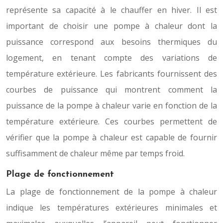
représente sa capacité à le chauffer en hiver. Il est
important de choisir une pompe à chaleur dont la
puissance correspond aux besoins thermiques du
logement, en tenant compte des variations de
température extérieure. Les fabricants fournissent des
courbes de puissance qui montrent comment la
puissance de la pompe à chaleur varie en fonction de la
température extérieure. Ces courbes permettent de
vérifier que la pompe à chaleur est capable de fournir
suffisamment de chaleur même par temps froid.
Plage de fonctionnement
La plage de fonctionnement de la pompe à chaleur
indique les températures extérieures minimales et