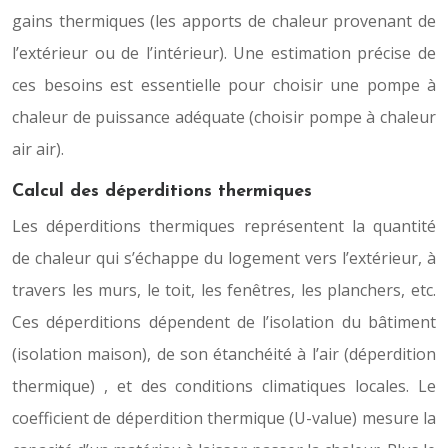
gains thermiques (les apports de chaleur provenant de
l’extérieur ou de l’intérieur). Une estimation précise de
ces besoins est essentielle pour choisir une pompe à
chaleur de puissance adéquate (choisir pompe à chaleur
air air).
Calcul des déperditions thermiques
Les déperditions thermiques représentent la quantité
de chaleur qui s’échappe du logement vers l’extérieur, à
travers les murs, le toit, les fenêtres, les planchers, etc.
Ces déperditions dépendent de l’isolation du bâtiment
(isolation maison), de son étanchéité à l’air (déperdition
thermique) , et des conditions climatiques locales. Le
coefficient de déperdition thermique (U-value) mesure la