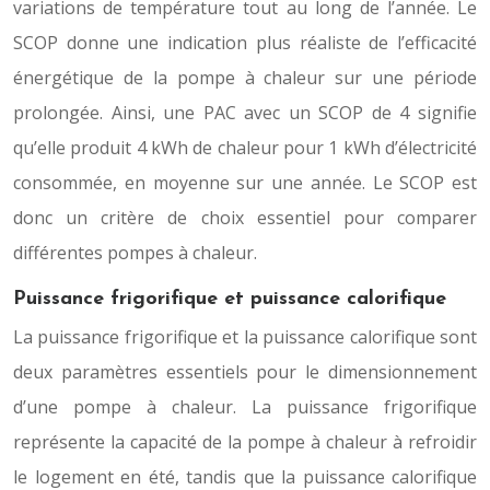
variations de température tout au long de l’année. Le
SCOP donne une indication plus réaliste de l’efficacité
énergétique de la pompe à chaleur sur une période
prolongée. Ainsi, une PAC avec un SCOP de 4 signifie
qu’elle produit 4 kWh de chaleur pour 1 kWh d’électricité
consommée, en moyenne sur une année. Le SCOP est
donc un critère de choix essentiel pour comparer
différentes pompes à chaleur.
Puissance frigorifique et puissance calorifique
La puissance frigorifique et la puissance calorifique sont
deux paramètres essentiels pour le dimensionnement
d’une pompe à chaleur. La puissance frigorifique
représente la capacité de la pompe à chaleur à refroidir
le logement en été, tandis que la puissance calorifique