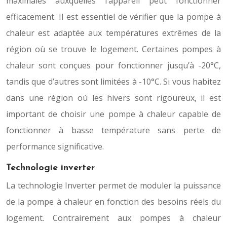
maximales auxquelles l’appareil peut fonctionner
efficacement. Il est essentiel de vérifier que la pompe à
chaleur est adaptée aux températures extrêmes de la
région où se trouve le logement. Certaines pompes à
chaleur sont conçues pour fonctionner jusqu’à -20°C,
tandis que d’autres sont limitées à -10°C. Si vous habitez
dans une région où les hivers sont rigoureux, il est
important de choisir une pompe à chaleur capable de
fonctionner à basse température sans perte de
performance significative.
Technologie inverter
La technologie Inverter permet de moduler la puissance
de la pompe à chaleur en fonction des besoins réels du
logement. Contrairement aux pompes à chaleur