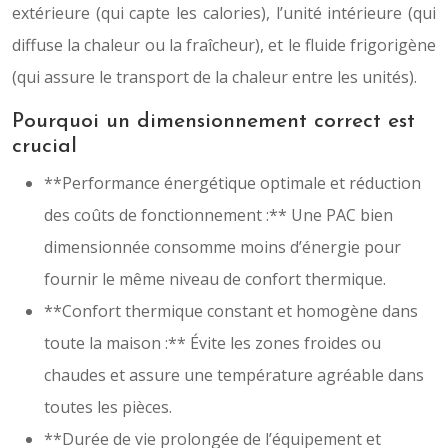
extérieure (qui capte les calories), l’unité intérieure (qui
diffuse la chaleur ou la fraîcheur), et le fluide frigorigène
(qui assure le transport de la chaleur entre les unités).
Pourquoi un dimensionnement correct est
crucial
**Performance énergétique optimale et réduction
des coûts de fonctionnement :** Une PAC bien
dimensionnée consomme moins d’énergie pour
fournir le même niveau de confort thermique.
**Confort thermique constant et homogène dans
toute la maison :** Évite les zones froides ou
chaudes et assure une température agréable dans
toutes les pièces.
**Durée de vie prolongée de l’équipement et