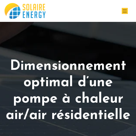
Dimensionnement
optimal d’une
pompe à chaleur
air/air résidentielle