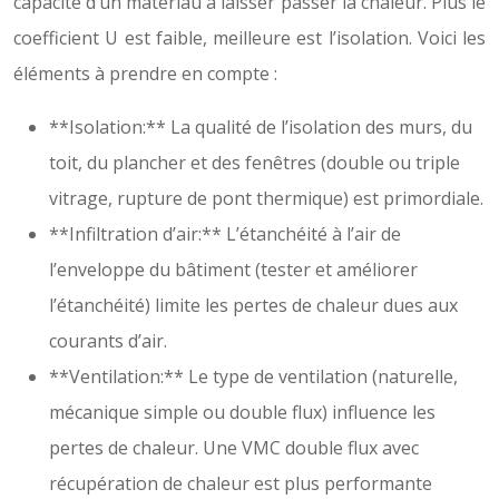
capacité d’un matériau à laisser passer la chaleur. Plus le
coefficient U est faible, meilleure est l’isolation. Voici les
éléments à prendre en compte :
**Isolation:** La qualité de l’isolation des murs, du
toit, du plancher et des fenêtres (double ou triple
vitrage, rupture de pont thermique) est primordiale.
**Infiltration d’air:** L’étanchéité à l’air de
l’enveloppe du bâtiment (tester et améliorer
l’étanchéité) limite les pertes de chaleur dues aux
courants d’air.
**Ventilation:** Le type de ventilation (naturelle,
mécanique simple ou double flux) influence les
pertes de chaleur. Une VMC double flux avec
récupération de chaleur est plus performante