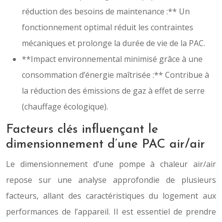
réduction des besoins de maintenance :** Un
fonctionnement optimal réduit les contraintes
mécaniques et prolonge la durée de vie de la PAC.
**Impact environnemental minimisé grâce à une
consommation d’énergie maîtrisée :** Contribue à
la réduction des émissions de gaz à effet de serre
(chauffage écologique).
Facteurs clés influençant le
dimensionnement d’une PAC air/air
Le dimensionnement d’une pompe à chaleur air/air
repose sur une analyse approfondie de plusieurs
facteurs, allant des caractéristiques du logement aux
performances de l’appareil. Il est essentiel de prendre