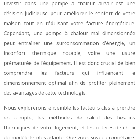
Investir dans une pompe à chaleur air/air est une
décision judicieuse pour améliorer le confort de votre
maison tout en réduisant votre facture énergétique.
Cependant, une pompe à chaleur mal dimensionnée
peut entraîner une surconsommation d’énergie, un
inconfort thermique notable, voire une usure
prématurée de l’équipement. Il est donc crucial de bien
comprendre les facteurs qui influencent le
dimensionnement optimal afin de profiter pleinement
des avantages de cette technologie.
Nous explorerons ensemble les facteurs clés à prendre
en compte, les méthodes de calcul des besoins
thermiques de votre logement, et les critères de choix
du modèle le plus adapté. Que vous soyez propriétaire,