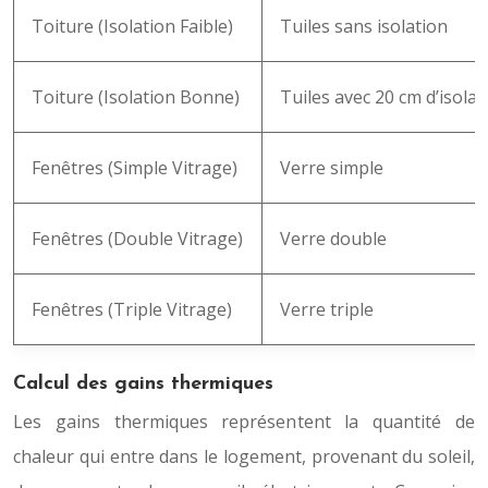
Toiture (Isolation Faible)
Tuiles sans isolation
Toiture (Isolation Bonne)
Tuiles avec 20 cm d’isolan
Fenêtres (Simple Vitrage)
Verre simple
Fenêtres (Double Vitrage)
Verre double
Fenêtres (Triple Vitrage)
Verre triple
Calcul des gains thermiques
Les gains thermiques représentent la quantité de
chaleur qui entre dans le logement, provenant du soleil,