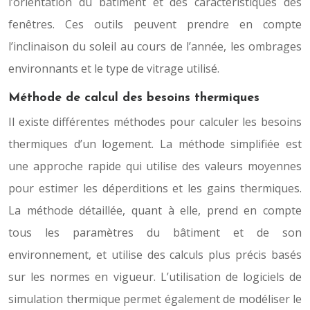
l’orientation du bâtiment et des caractéristiques des
fenêtres. Ces outils peuvent prendre en compte
l’inclinaison du soleil au cours de l’année, les ombrages
environnants et le type de vitrage utilisé.
Méthode de calcul des besoins thermiques
Il existe différentes méthodes pour calculer les besoins
thermiques d’un logement. La méthode simplifiée est
une approche rapide qui utilise des valeurs moyennes
pour estimer les déperditions et les gains thermiques.
La méthode détaillée, quant à elle, prend en compte
tous les paramètres du bâtiment et de son
environnement, et utilise des calculs plus précis basés
sur les normes en vigueur. L’utilisation de logiciels de
simulation thermique permet également de modéliser le