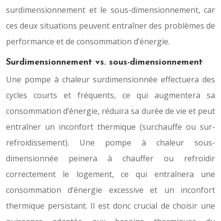
surdimensionnement et le sous-dimensionnement, car
ces deux situations peuvent entraîner des problèmes de
performance et de consommation d’énergie.
Surdimensionnement vs. sous-dimensionnement
Une pompe à chaleur surdimensionnée effectuera des
cycles courts et fréquents, ce qui augmentera sa
consommation d’énergie, réduira sa durée de vie et peut
entraîner un inconfort thermique (surchauffe ou sur-
refroidissement). Une pompe à chaleur sous-
dimensionnée peinera à chauffer ou refroidir
correctement le logement, ce qui entraînera une
consommation d’énergie excessive et un inconfort
thermique persistant. Il est donc crucial de choisir une