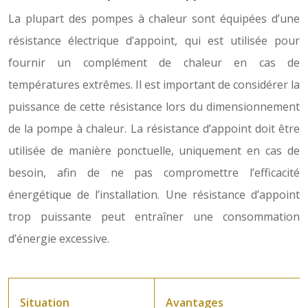
La plupart des pompes à chaleur sont équipées d’une
résistance électrique d’appoint, qui est utilisée pour
fournir un complément de chaleur en cas de
températures extrêmes. Il est important de considérer la
puissance de cette résistance lors du dimensionnement
de la pompe à chaleur. La résistance d’appoint doit être
utilisée de manière ponctuelle, uniquement en cas de
besoin, afin de ne pas compromettre l’efficacité
énergétique de l’installation. Une résistance d’appoint
trop puissante peut entraîner une consommation
d’énergie excessive.
Situation
Avantages