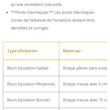
qu’une ventilation naturelle.
**Ponts thermiques:** Les ponts thermiques
(zones de faiblesse de l’isolation) doivent être
identifiés et corrigés.
Type d’Isolation
Matériau
Murs (Isolation Faible)
Brique pleine sans isolat
Murs (Isolation Moyenne)
Brique creuse avec 5 cm d
Murs (Isolation Bonne)
Brique creuse avec 15 cm 