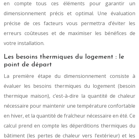
en compte tous ces éléments pour garantir un
dimensionnement précis et optimal. Une évaluation
précise de ces facteurs vous permettra d’éviter les
erreurs coûteuses et de maximiser les bénéfices de
votre installation.
Les besoins thermiques du logement : le
point de départ
La première étape du dimensionnement consiste à
évaluer les besoins thermiques du logement (besoin
thermique maison), c’est-à-dire la quantité de chaleur
nécessaire pour maintenir une température confortable
en hiver, et la quantité de fraîcheur nécessaire en été. Ce
calcul prend en compte les déperditions thermiques du
bâtiment (les pertes de chaleur vers l’extérieur) et les