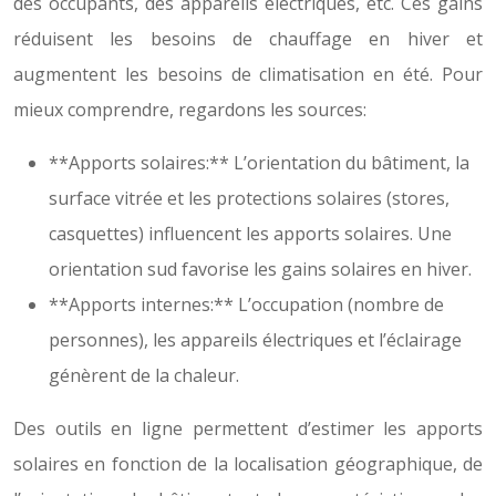
des occupants, des appareils électriques, etc. Ces gains
réduisent les besoins de chauffage en hiver et
augmentent les besoins de climatisation en été. Pour
mieux comprendre, regardons les sources:
**Apports solaires:** L’orientation du bâtiment, la
surface vitrée et les protections solaires (stores,
casquettes) influencent les apports solaires. Une
orientation sud favorise les gains solaires en hiver.
**Apports internes:** L’occupation (nombre de
personnes), les appareils électriques et l’éclairage
génèrent de la chaleur.
Des outils en ligne permettent d’estimer les apports
solaires en fonction de la localisation géographique, de