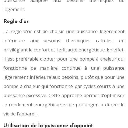
puissance adaptée aux besoins thermiques du
logement.
Règle d’or
La règle d’or est de choisir une puissance légèrement
inférieure aux besoins thermiques calculés, en
privilégiant le confort et l’efficacité énergétique. En effet,
il est préférable d’opter pour une pompe à chaleur qui
fonctionne de manière continue à une puissance
légèrement inférieure aux besoins, plutôt que pour une
pompe à chaleur qui fonctionne par cycles courts à une
puissance excessive. Cette approche permet d’optimiser
le rendement énergétique et de prolonger la durée de
vie de l’appareil.
Utilisation de la puissance d’appoint