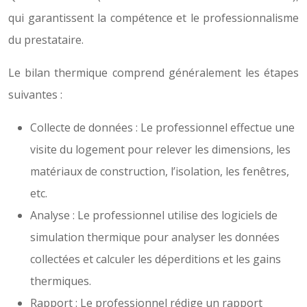
qui garantissent la compétence et le professionnalisme
du prestataire.
Le bilan thermique comprend généralement les étapes
suivantes :
Collecte de données : Le professionnel effectue une
visite du logement pour relever les dimensions, les
matériaux de construction, l’isolation, les fenêtres,
etc.
Analyse : Le professionnel utilise des logiciels de
simulation thermique pour analyser les données
collectées et calculer les déperditions et les gains
thermiques.
Rapport : Le professionnel rédige un rapport