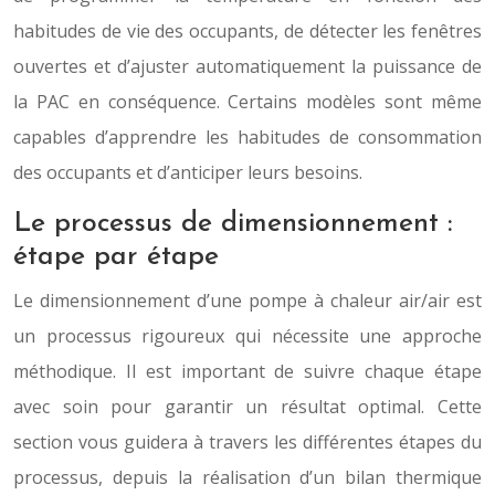
habitudes de vie des occupants, de détecter les fenêtres
ouvertes et d’ajuster automatiquement la puissance de
la PAC en conséquence. Certains modèles sont même
capables d’apprendre les habitudes de consommation
des occupants et d’anticiper leurs besoins.
Le processus de dimensionnement :
étape par étape
Le dimensionnement d’une pompe à chaleur air/air est
un processus rigoureux qui nécessite une approche
méthodique. Il est important de suivre chaque étape
avec soin pour garantir un résultat optimal. Cette
section vous guidera à travers les différentes étapes du
processus, depuis la réalisation d’un bilan thermique