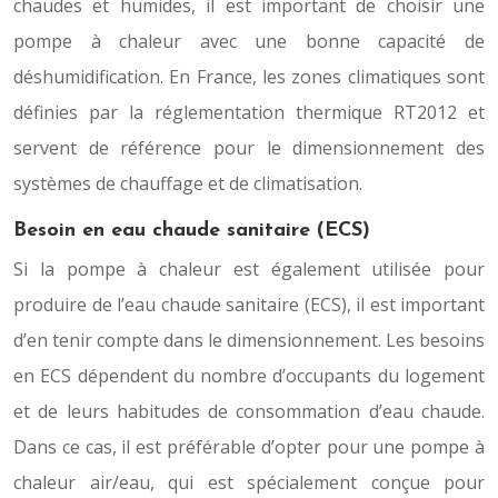
chaudes et humides, il est important de choisir une
pompe à chaleur avec une bonne capacité de
déshumidification. En France, les zones climatiques sont
définies par la réglementation thermique RT2012 et
servent de référence pour le dimensionnement des
systèmes de chauffage et de climatisation.
Besoin en eau chaude sanitaire (ECS)
Si la pompe à chaleur est également utilisée pour
produire de l’eau chaude sanitaire (ECS), il est important
d’en tenir compte dans le dimensionnement. Les besoins
en ECS dépendent du nombre d’occupants du logement
et de leurs habitudes de consommation d’eau chaude.
Dans ce cas, il est préférable d’opter pour une pompe à
chaleur air/eau, qui est spécialement conçue pour