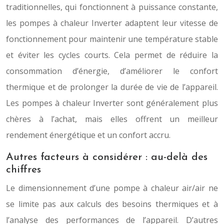
traditionnelles, qui fonctionnent à puissance constante,
les pompes à chaleur Inverter adaptent leur vitesse de
fonctionnement pour maintenir une température stable
et éviter les cycles courts. Cela permet de réduire la
consommation d’énergie, d’améliorer le confort
thermique et de prolonger la durée de vie de l’appareil.
Les pompes à chaleur Inverter sont généralement plus
chères à l’achat, mais elles offrent un meilleur
rendement énergétique et un confort accru.
Autres facteurs à considérer : au-delà des
chiffres
Le dimensionnement d’une pompe à chaleur air/air ne
se limite pas aux calculs des besoins thermiques et à
l’analyse des performances de l’appareil. D’autres