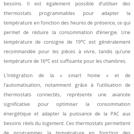
besoins. Il est également possible d’utiliser des
thermostats programmables pour adapter la
température en fonction des heures de présence, ce qui
permet de réduire la consommation d’énergie. Une
température de consigne de 19°C est généralement
recommandée pour les pièces à vivre, tandis qu’une
température de 16°C est suffisante pour les chambres.
L’intégration de la « smart home » et de
l’automatisation, notamment grâce à l’utilisation de
thermostats connectés, représente une avancée
significative pour optimiser la consommation
énergétique et adapter la puissance de la PAC aux
besoins réels du logement. Ces thermostats permettent
de programmer la température en fonction des