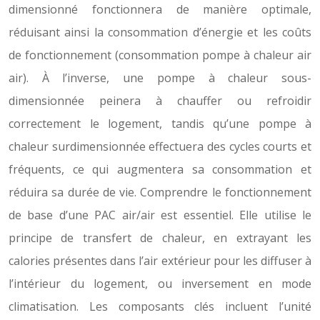
dimensionné fonctionnera de manière optimale,
réduisant ainsi la consommation d’énergie et les coûts
de fonctionnement (consommation pompe à chaleur air
air). À l’inverse, une pompe à chaleur sous-
dimensionnée peinera à chauffer ou refroidir
correctement le logement, tandis qu’une pompe à
chaleur surdimensionnée effectuera des cycles courts et
fréquents, ce qui augmentera sa consommation et
réduira sa durée de vie. Comprendre le fonctionnement
de base d’une PAC air/air est essentiel. Elle utilise le
principe de transfert de chaleur, en extrayant les
calories présentes dans l’air extérieur pour les diffuser à
l’intérieur du logement, ou inversement en mode
climatisation. Les composants clés incluent l’unité