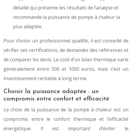
détaillé qui présente les résultats de l’analyse et
recommande la puissance de pompe à chaleur la
plus adaptée.
Pour choisir un professionnel qualifié, il est conseillé de
vérifier ses certifications, de demander des références et
de comparer les devis. Le coût d’un bilan thermique varie
généralement entre 500 et 1000 euros, mais c’est un
investissement rentable à long terme.
Choisir la puissance adaptée : un
compromis entre confort et efficacité
Le choix de la puissance de la pompe à chaleur est un
compromis entre le confort thermique et l’efficacité
énergétique. Il est important d’éviter le