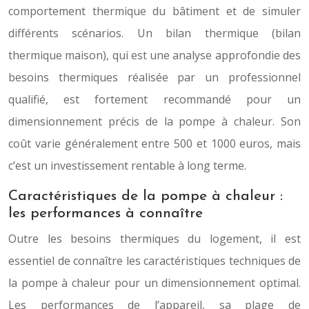
comportement thermique du bâtiment et de simuler
différents scénarios. Un bilan thermique (bilan
thermique maison), qui est une analyse approfondie des
besoins thermiques réalisée par un professionnel
qualifié, est fortement recommandé pour un
dimensionnement précis de la pompe à chaleur. Son
coût varie généralement entre 500 et 1000 euros, mais
c’est un investissement rentable à long terme.
Caractéristiques de la pompe à chaleur :
les performances à connaître
Outre les besoins thermiques du logement, il est
essentiel de connaître les caractéristiques techniques de
la pompe à chaleur pour un dimensionnement optimal.
Les performances de l’appareil, sa plage de