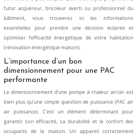
futur acquéreur, bricoleur averti ou professionnel du
bâtiment, vous trouverez ici les informations
essentielles pour prendre une décision éclairée et
optimiser l’efficacité énergétique de votre habitation
(rénovation énergétique maison).
L’importance d’un bon
dimensionnement pour une PAC
performante
Le dimensionnement d’une pompe à chaleur air/air est
bien plus qu’une simple question de puissance (PAC air
air puissance). C’est un élément déterminant pour
garantir son efficacité, sa durabilité et le confort des
occupants de la maison. Un appareil correctement