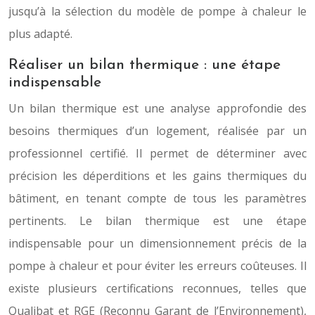
jusqu’à la sélection du modèle de pompe à chaleur le
plus adapté.
Réaliser un bilan thermique : une étape
indispensable
Un bilan thermique est une analyse approfondie des
besoins thermiques d’un logement, réalisée par un
professionnel certifié. Il permet de déterminer avec
précision les déperditions et les gains thermiques du
bâtiment, en tenant compte de tous les paramètres
pertinents. Le bilan thermique est une étape
indispensable pour un dimensionnement précis de la
pompe à chaleur et pour éviter les erreurs coûteuses. Il
existe plusieurs certifications reconnues, telles que
Qualibat et RGE (Reconnu Garant de l’Environnement),