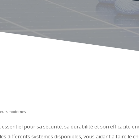
ateurs modernes
t essentiel pour sa sécurité, sa durabilité et son efficacité
 les différents systèmes disponibles, vous aidant à faire le c