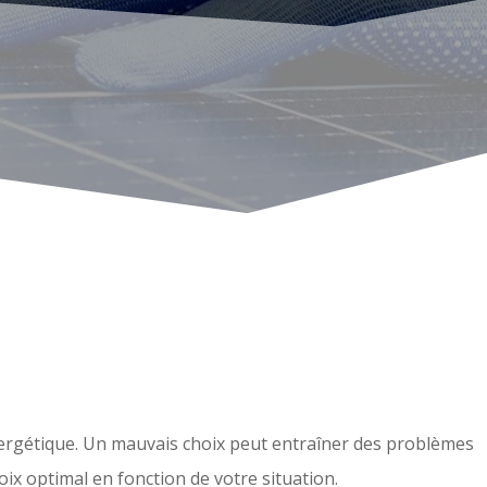
 énergétique. Un mauvais choix peut entraîner des problèmes
hoix optimal en fonction de votre situation.