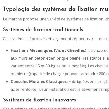
Typologie des systèmes de fixation mu
Le marché propose une variété de systèmes de fixation, cha
Systèmes de fixation traditionnels
Ces systèmes, éprouvés et largement répandus, restent une
Fixations Mécaniques (Vis et Chevilles):
Le choix de
aux murs en béton et en brique pleine (résistance à la
variant entre 15 et 50 kg selon le modèle). Les chevil
ou pierre (capacité de charge pouvant atteindre 200kg
Consoles Murales Classiques:
Fabriquées en acier, 
acier renforcé). Leur installation est relativement si
Systèmes de fixation innovants