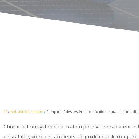
/
Isolation thermique
/ Comparatif des systèmes de fixation murale pour radi
Choisir le bon système de fixation pour votre radiateur es
de stabilité, voire des accidents. Ce guide détaillé compare