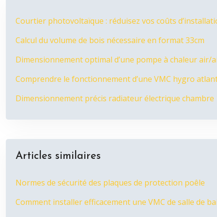
Courtier photovoltaïque : réduisez vos coûts d’installat
Calcul du volume de bois nécessaire en format 33cm
Dimensionnement optimal d’une pompe à chaleur air/air
Comprendre le fonctionnement d’une VMC hygro atlant
Dimensionnement précis radiateur électrique chambre
Articles similaires
Normes de sécurité des plaques de protection poêle
Comment installer efficacement une VMC de salle de ba