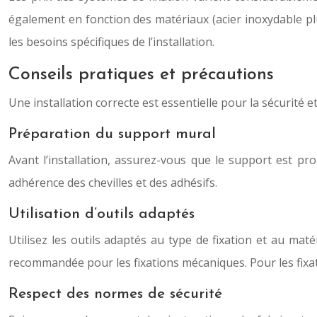
également en fonction des matériaux (acier inoxydable plus
les besoins spécifiques de l’installation.
Conseils pratiques et précautions
Une installation correcte est essentielle pour la sécurité e
Préparation du support mural
Avant l’installation, assurez-vous que le support est pr
adhérence des chevilles et des adhésifs.
Utilisation d’outils adaptés
Utilisez les outils adaptés au type de fixation et au mat
recommandée pour les fixations mécaniques. Pour les fixation
Respect des normes de sécurité