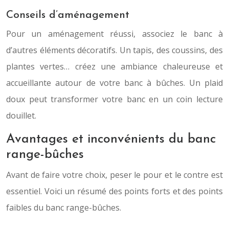
Conseils d’aménagement
Pour un aménagement réussi, associez le banc à
d’autres éléments décoratifs. Un tapis, des coussins, des
plantes vertes… créez une ambiance chaleureuse et
accueillante autour de votre banc à bûches. Un plaid
doux peut transformer votre banc en un coin lecture
douillet.
Avantages et inconvénients du banc
range-bûches
Avant de faire votre choix, peser le pour et le contre est
essentiel. Voici un résumé des points forts et des points
faibles du banc range-bûches.