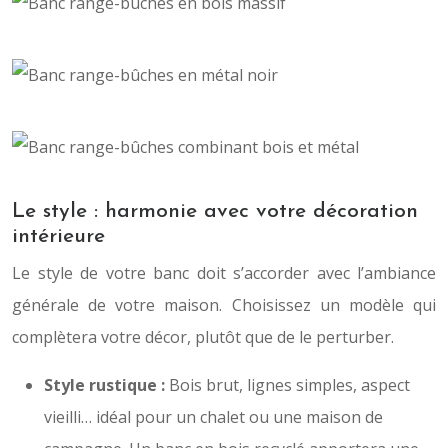
Le style : harmonie avec votre décoration
intérieure
Le style de votre banc doit s’accorder avec l’ambiance
générale de votre maison. Choisissez un modèle qui
complètera votre décor, plutôt que de le perturber.
Style rustique :
Bois brut, lignes simples, aspect
vieilli… idéal pour un chalet ou une maison de