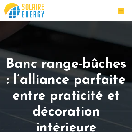
Banc range-bûches
: l’alliance parfaite
entre praticité et
décoration
intérieure