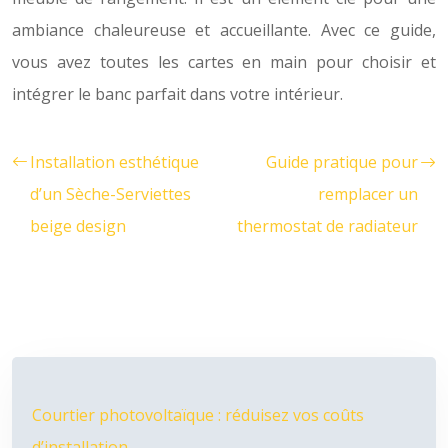
ambiance chaleureuse et accueillante. Avec ce guide,
vous avez toutes les cartes en main pour choisir et
intégrer le banc parfait dans votre intérieur.
Installation esthétique
Guide pratique pour
d’un Sèche-Serviettes
remplacer un
beige design
thermostat de radiateur
Courtier photovoltaïque : réduisez vos coûts
d’installation