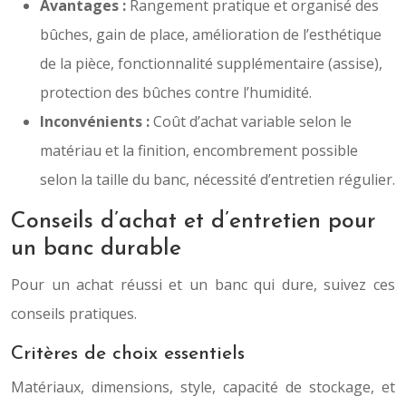
Avantages :
Rangement pratique et organisé des
bûches, gain de place, amélioration de l’esthétique
de la pièce, fonctionnalité supplémentaire (assise),
protection des bûches contre l’humidité.
Inconvénients :
Coût d’achat variable selon le
matériau et la finition, encombrement possible
selon la taille du banc, nécessité d’entretien régulier.
Conseils d’achat et d’entretien pour
un banc durable
Pour un achat réussi et un banc qui dure, suivez ces
conseils pratiques.
Critères de choix essentiels
Matériaux, dimensions, style, capacité de stockage, et