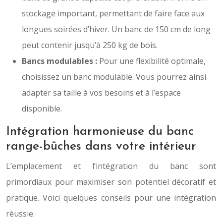
stockage important, permettant de faire face aux
longues soirées d’hiver. Un banc de 150 cm de long
peut contenir jusqu’à 250 kg de bois.
Bancs modulables :
Pour une flexibilité optimale,
choisissez un banc modulable. Vous pourrez ainsi
adapter sa taille à vos besoins et à l’espace
disponible.
Intégration harmonieuse du banc
range-bûches dans votre intérieur
L’emplacement et l’intégration du banc sont
primordiaux pour maximiser son potentiel décoratif et
pratique. Voici quelques conseils pour une intégration
réussie.