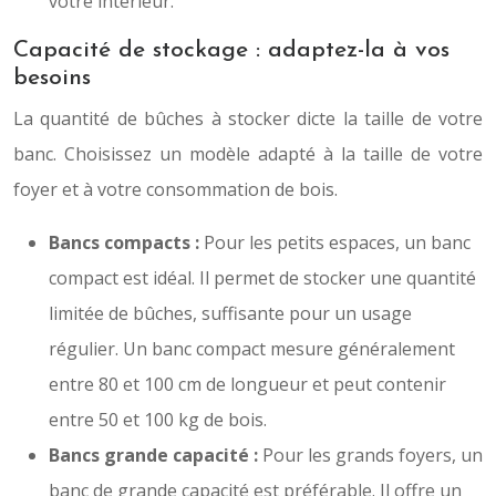
votre intérieur.
Capacité de stockage : adaptez-la à vos
besoins
La quantité de bûches à stocker dicte la taille de votre
banc. Choisissez un modèle adapté à la taille de votre
foyer et à votre consommation de bois.
Bancs compacts :
Pour les petits espaces, un banc
compact est idéal. Il permet de stocker une quantité
limitée de bûches, suffisante pour un usage
régulier. Un banc compact mesure généralement
entre 80 et 100 cm de longueur et peut contenir
entre 50 et 100 kg de bois.
Bancs grande capacité :
Pour les grands foyers, un
banc de grande capacité est préférable. Il offre un