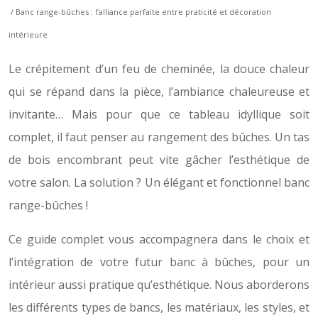
/ Banc range-bûches : l’alliance parfaite entre praticité et décoration
intérieure
Le crépitement d’un feu de cheminée, la douce chaleur
qui se répand dans la pièce, l’ambiance chaleureuse et
invitante… Mais pour que ce tableau idyllique soit
complet, il faut penser au rangement des bûches. Un tas
de bois encombrant peut vite gâcher l’esthétique de
votre salon. La solution ? Un élégant et fonctionnel banc
range-bûches !
Ce guide complet vous accompagnera dans le choix et
l’intégration de votre futur banc à bûches, pour un
intérieur aussi pratique qu’esthétique. Nous aborderons
les différents types de bancs, les matériaux, les styles, et