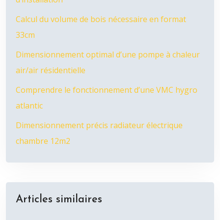
Calcul du volume de bois nécessaire en format
33cm
Dimensionnement optimal d’une pompe à chaleur
air/air résidentielle
Comprendre le fonctionnement d’une VMC hygro
atlantic
Dimensionnement précis radiateur électrique
chambre 12m2
Articles similaires