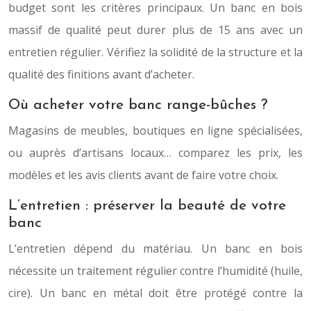
budget sont les critères principaux. Un banc en bois
massif de qualité peut durer plus de 15 ans avec un
entretien régulier. Vérifiez la solidité de la structure et la
qualité des finitions avant d’acheter.
Où acheter votre banc range-bûches ?
Magasins de meubles, boutiques en ligne spécialisées,
ou auprès d’artisans locaux… comparez les prix, les
modèles et les avis clients avant de faire votre choix.
L’entretien : préserver la beauté de votre
banc
L’entretien dépend du matériau. Un banc en bois
nécessite un traitement régulier contre l’humidité (huile,
cire). Un banc en métal doit être protégé contre la