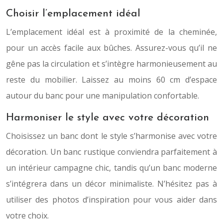
Choisir l’emplacement idéal
L’emplacement idéal est à proximité de la cheminée,
pour un accès facile aux bûches. Assurez-vous qu’il ne
gêne pas la circulation et s’intègre harmonieusement au
reste du mobilier. Laissez au moins 60 cm d’espace
autour du banc pour une manipulation confortable.
Harmoniser le style avec votre décoration
Choisissez un banc dont le style s’harmonise avec votre
décoration. Un banc rustique conviendra parfaitement à
un intérieur campagne chic, tandis qu’un banc moderne
s’intégrera dans un décor minimaliste. N’hésitez pas à
utiliser des photos d’inspiration pour vous aider dans
votre choix.