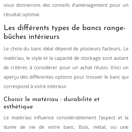
vous donnerons des conseils d’aménagement pour un
résultat optimal.
Les différents types de bancs range-
bûches intérieurs
Le choix du banc idéal dépend de plusieurs facteurs. Le
matériau, le style et la capacité de stockage sont autant
de critères à considérer pour un achat réussi. Voici un
aperçu des différentes options pour trouver le banc qui
correspond à votre intérieur.
Choisir le matériau : durabilité et
esthétique
Le matériau influence considérablement l’aspect et la
durée de vie de votre banc. Bois, métal, ou une