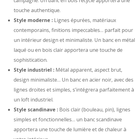
campagne. Un banc en bois recyclé apportera une
touche authentique.
Style moderne :
Lignes épurées, matériaux
contemporains, finitions impeccables… parfait pour
un intérieur design et minimaliste. Un banc en métal
laqué ou en bois clair apportera une touche de
sophistication.
Style industriel :
Métal apparent, aspect brut,
design minimaliste… Un banc en acier noir, avec des
lignes droites et simples, s’intégrera parfaitement à
un loft industriel.
Style scandinave :
Bois clair (bouleau, pin), lignes
simples et fonctionnelles… un banc scandinave
apportera une touche de lumière et de chaleur à