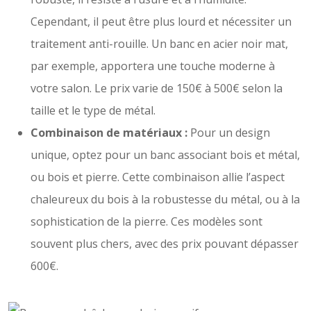
Cependant, il peut être plus lourd et nécessiter un
traitement anti-rouille. Un banc en acier noir mat,
par exemple, apportera une touche moderne à
votre salon. Le prix varie de 150€ à 500€ selon la
taille et le type de métal.
Combinaison de matériaux :
Pour un design
unique, optez pour un banc associant bois et métal,
ou bois et pierre. Cette combinaison allie l’aspect
chaleureux du bois à la robustesse du métal, ou à la
sophistication de la pierre. Ces modèles sont
souvent plus chers, avec des prix pouvant dépasser
600€.