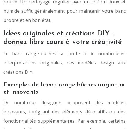
rouille. Un nettoyage régulier avec un chiffon doux et
humide suffit généralement pour maintenir votre banc
propre et en bon état.
Idées originales et créations DIY :
donnez libre cours à votre créativité
Le banc range-bûches se prête à de nombreuses
interprétations originales, des modèles design aux
créations DIY.
Exemples de bancs range-bûches originaux
et innovants
De nombreux designers proposent des modèles
innovants, intégrant des éléments décoratifs ou des
fonctionnalités supplémentaires. Par exemple, certains