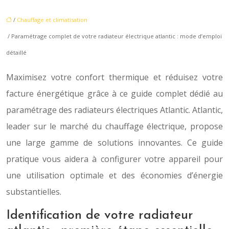
/
Chauffage et climatisation
/ Paramétrage complet de votre radiateur électrique atlantic : mode d’emploi
détaillé
Maximisez votre confort thermique et réduisez votre
facture énergétique grâce à ce guide complet dédié au
paramétrage des radiateurs électriques Atlantic. Atlantic,
leader sur le marché du chauffage électrique, propose
une large gamme de solutions innovantes. Ce guide
pratique vous aidera à configurer votre appareil pour
une utilisation optimale et des économies d’énergie
substantielles.
Identification de votre radiateur