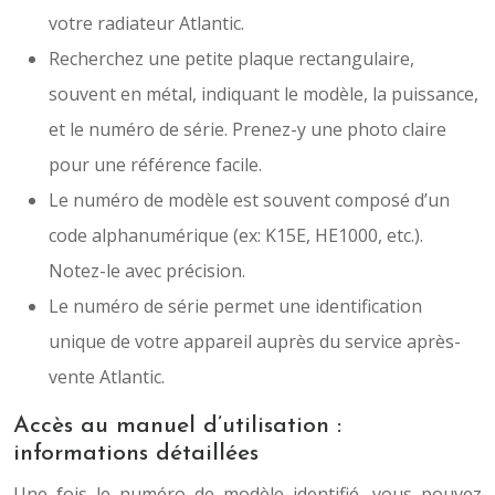
votre radiateur Atlantic.
Recherchez une petite plaque rectangulaire,
souvent en métal, indiquant le modèle, la puissance,
et le numéro de série. Prenez-y une photo claire
pour une référence facile.
Le numéro de modèle est souvent composé d’un
code alphanumérique (ex: K15E, HE1000, etc.).
Notez-le avec précision.
Le numéro de série permet une identification
unique de votre appareil auprès du service après-
vente Atlantic.
Accès au manuel d’utilisation :
informations détaillées
Une fois le numéro de modèle identifié, vous pouvez