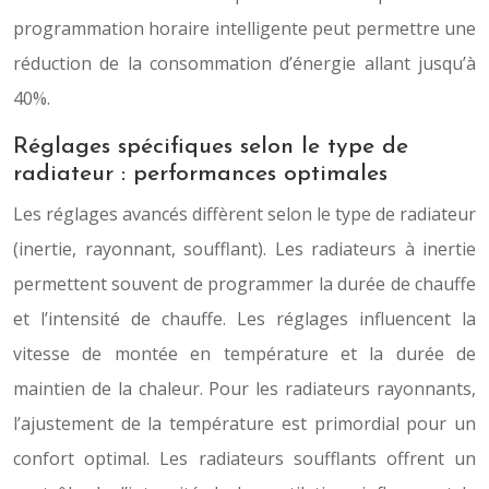
programmation horaire intelligente peut permettre une
réduction de la consommation d’énergie allant jusqu’à
40%.
Réglages spécifiques selon le type de
radiateur : performances optimales
Les réglages avancés diffèrent selon le type de radiateur
(inertie, rayonnant, soufflant). Les radiateurs à inertie
permettent souvent de programmer la durée de chauffe
et l’intensité de chauffe. Les réglages influencent la
vitesse de montée en température et la durée de
maintien de la chaleur. Pour les radiateurs rayonnants,
l’ajustement de la température est primordial pour un
confort optimal. Les radiateurs soufflants offrent un