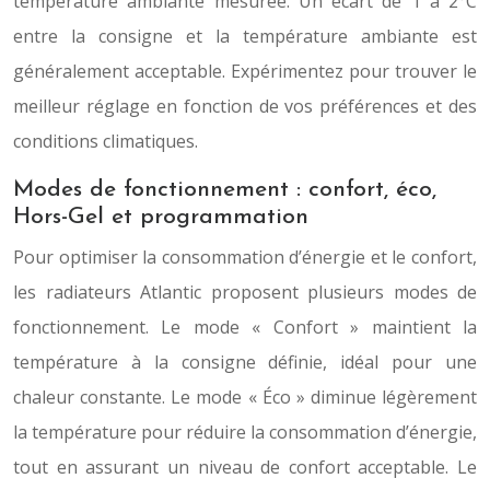
température ambiante mesurée. Un écart de 1 à 2°C
entre la consigne et la température ambiante est
généralement acceptable. Expérimentez pour trouver le
meilleur réglage en fonction de vos préférences et des
conditions climatiques.
Modes de fonctionnement : confort, éco,
Hors-Gel et programmation
Pour optimiser la consommation d’énergie et le confort,
les radiateurs Atlantic proposent plusieurs modes de
fonctionnement. Le mode « Confort » maintient la
température à la consigne définie, idéal pour une
chaleur constante. Le mode « Éco » diminue légèrement
la température pour réduire la consommation d’énergie,
tout en assurant un niveau de confort acceptable. Le