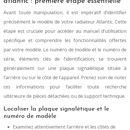
atlantic : première étape essentielle
Avant toute manipulation, il est impératif d’identifier
précisément le modèle de votre radiateur Atlantic. Cette
étape est cruciale pour accéder au manuel d’utilisation
spécifique et comprendre les fonctionnalités offertes
par votre modèle. Le numéro de modèle et le numéro de
série, éléments clés de l’identification, se trouvent
généralement sur une plaque signalétique située à
l’arrière ou sur le côté de l’appareil. Prenez soin de noter
ces informations pour faciliter toute recherche
ultérieure de pièces détachées ou de support technique.
Localiser la plaque signalétique et le
numéro de modèle
Examinez attentivement l’arrière et les côtés de