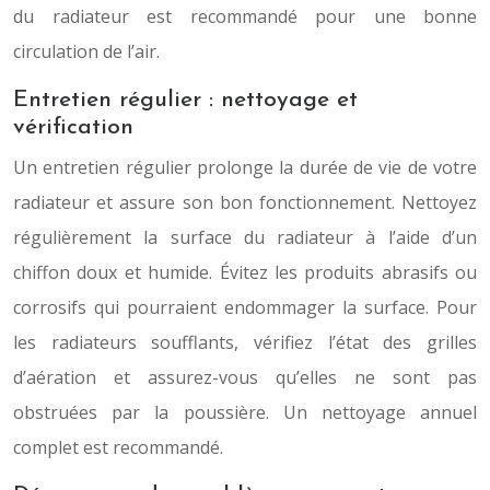
du radiateur est recommandé pour une bonne
circulation de l’air.
Entretien régulier : nettoyage et
vérification
Un entretien régulier prolonge la durée de vie de votre
radiateur et assure son bon fonctionnement. Nettoyez
régulièrement la surface du radiateur à l’aide d’un
chiffon doux et humide. Évitez les produits abrasifs ou
corrosifs qui pourraient endommager la surface. Pour
les radiateurs soufflants, vérifiez l’état des grilles
d’aération et assurez-vous qu’elles ne sont pas
obstruées par la poussière. Un nettoyage annuel
complet est recommandé.