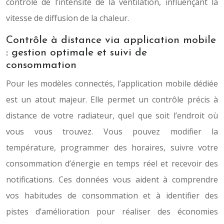
contrôle de l’intensité de la ventilation, influençant la
vitesse de diffusion de la chaleur.
Contrôle à distance via application mobile
: gestion optimale et suivi de
consommation
Pour les modèles connectés, l’application mobile dédiée
est un atout majeur. Elle permet un contrôle précis à
distance de votre radiateur, quel que soit l’endroit où
vous vous trouvez. Vous pouvez modifier la
température, programmer des horaires, suivre votre
consommation d’énergie en temps réel et recevoir des
notifications. Ces données vous aident à comprendre
vos habitudes de consommation et à identifier des
pistes d’amélioration pour réaliser des économies