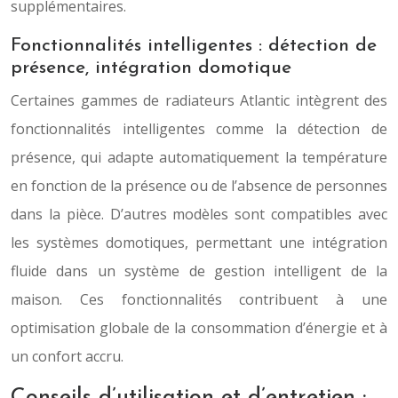
supplémentaires.
Fonctionnalités intelligentes : détection de
présence, intégration domotique
Certaines gammes de radiateurs Atlantic intègrent des
fonctionnalités intelligentes comme la détection de
présence, qui adapte automatiquement la température
en fonction de la présence ou de l’absence de personnes
dans la pièce. D’autres modèles sont compatibles avec
les systèmes domotiques, permettant une intégration
fluide dans un système de gestion intelligent de la
maison. Ces fonctionnalités contribuent à une
optimisation globale de la consommation d’énergie et à
un confort accru.
Conseils d’utilisation et d’entretien :