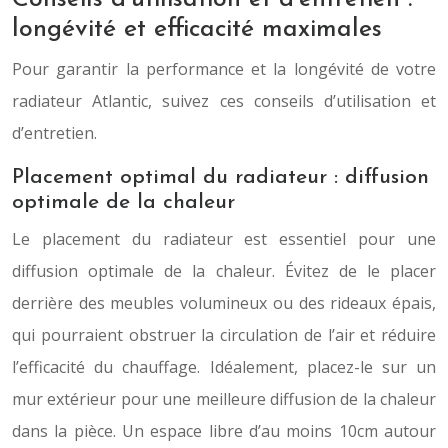
longévité et efficacité maximales
Pour garantir la performance et la longévité de votre
radiateur Atlantic, suivez ces conseils d’utilisation et
d’entretien.
Placement optimal du radiateur : diffusion
optimale de la chaleur
Le placement du radiateur est essentiel pour une
diffusion optimale de la chaleur. Évitez de le placer
derrière des meubles volumineux ou des rideaux épais,
qui pourraient obstruer la circulation de l’air et réduire
l’efficacité du chauffage. Idéalement, placez-le sur un
mur extérieur pour une meilleure diffusion de la chaleur
dans la pièce. Un espace libre d’au moins 10cm autour