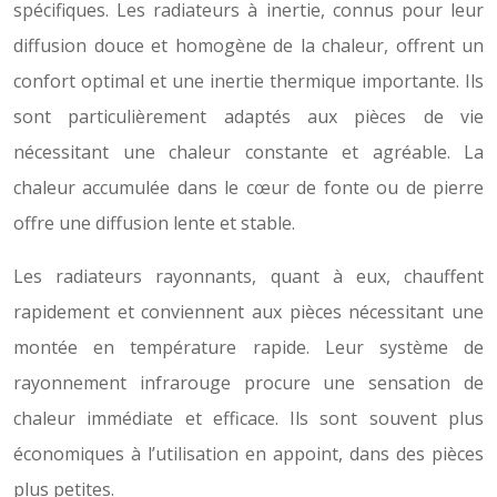
spécifiques. Les radiateurs à inertie, connus pour leur
diffusion douce et homogène de la chaleur, offrent un
confort optimal et une inertie thermique importante. Ils
sont particulièrement adaptés aux pièces de vie
nécessitant une chaleur constante et agréable. La
chaleur accumulée dans le cœur de fonte ou de pierre
offre une diffusion lente et stable.
Les radiateurs rayonnants, quant à eux, chauffent
rapidement et conviennent aux pièces nécessitant une
montée en température rapide. Leur système de
rayonnement infrarouge procure une sensation de
chaleur immédiate et efficace. Ils sont souvent plus
économiques à l’utilisation en appoint, dans des pièces
plus petites.