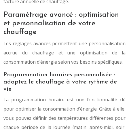
facture annuelle de chauffage.
Paramétrage avancé : optimisation
et personnalisation de votre
chauffage
Les réglages avancés permettent une personnalisation
accrue du chauffage et une optimisation de la
consommation d’énergie selon vos besoins spécifiques.
Programmation horaires personnalisée :
adaptez le chauffage à votre rythme de
vie
La programmation horaire est une fonctionnalité clé
pour optimiser la consommation d’énergie. Grâce à elle,
vous pouvez définir des températures différentes pour
chaque période de la journée (matin, après-midi, soir,