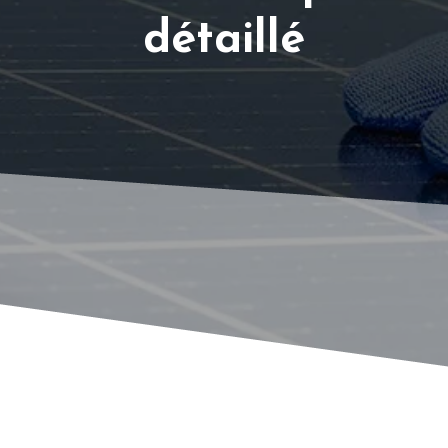
détaillé