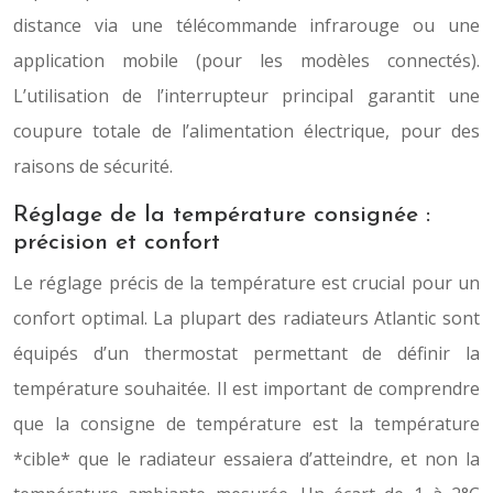
distance via une télécommande infrarouge ou une
application mobile (pour les modèles connectés).
L’utilisation de l’interrupteur principal garantit une
coupure totale de l’alimentation électrique, pour des
raisons de sécurité.
Réglage de la température consignée :
précision et confort
Le réglage précis de la température est crucial pour un
confort optimal. La plupart des radiateurs Atlantic sont
équipés d’un thermostat permettant de définir la
température souhaitée. Il est important de comprendre
que la consigne de température est la température
*cible* que le radiateur essaiera d’atteindre, et non la