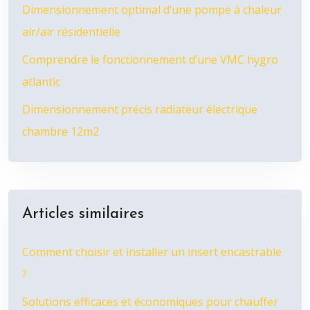
Dimensionnement optimal d’une pompe à chaleur
air/air résidentielle
Comprendre le fonctionnement d’une VMC hygro
atlantic
Dimensionnement précis radiateur électrique
chambre 12m2
Articles similaires
Comment choisir et installer un insert encastrable
?
Solutions efficaces et économiques pour chauffer