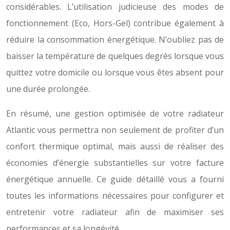
considérables. L’utilisation judicieuse des modes de
fonctionnement (Eco, Hors-Gel) contribue également à
réduire la consommation énergétique. N’oubliez pas de
baisser la température de quelques degrés lorsque vous
quittez votre domicile ou lorsque vous êtes absent pour
une durée prolongée.
En résumé, une gestion optimisée de votre radiateur
Atlantic vous permettra non seulement de profiter d’un
confort thermique optimal, mais aussi de réaliser des
économies d’énergie substantielles sur votre facture
énergétique annuelle. Ce guide détaillé vous a fourni
toutes les informations nécessaires pour configurer et
entretenir votre radiateur afin de maximiser ses
performances et sa longévité.