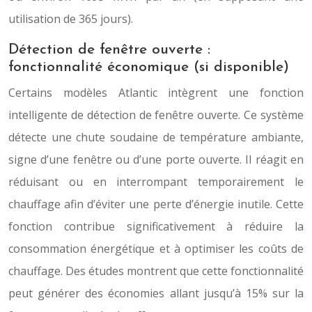
utilisation de 365 jours).
Détection de fenêtre ouverte :
fonctionnalité économique (si disponible)
Certains modèles Atlantic intègrent une fonction
intelligente de détection de fenêtre ouverte. Ce système
détecte une chute soudaine de température ambiante,
signe d’une fenêtre ou d’une porte ouverte. Il réagit en
réduisant ou en interrompant temporairement le
chauffage afin d’éviter une perte d’énergie inutile. Cette
fonction contribue significativement à réduire la
consommation énergétique et à optimiser les coûts de
chauffage. Des études montrent que cette fonctionnalité
peut générer des économies allant jusqu’à 15% sur la