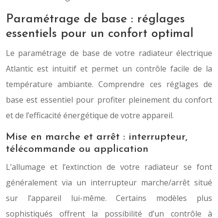
Paramétrage de base : réglages
essentiels pour un confort optimal
Le paramétrage de base de votre radiateur électrique
Atlantic est intuitif et permet un contrôle facile de la
température ambiante. Comprendre ces réglages de
base est essentiel pour profiter pleinement du confort
et de l’efficacité énergétique de votre appareil.
Mise en marche et arrêt : interrupteur,
télécommande ou application
L’allumage et l’extinction de votre radiateur se font
généralement via un interrupteur marche/arrêt situé
sur l’appareil lui-même. Certains modèles plus
sophistiqués offrent la possibilité d’un contrôle à