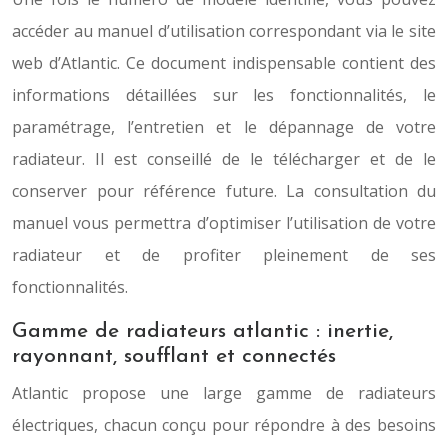
accéder au manuel d’utilisation correspondant via le site
web d’Atlantic. Ce document indispensable contient des
informations détaillées sur les fonctionnalités, le
paramétrage, l’entretien et le dépannage de votre
radiateur. Il est conseillé de le télécharger et de le
conserver pour référence future. La consultation du
manuel vous permettra d’optimiser l’utilisation de votre
radiateur et de profiter pleinement de ses
fonctionnalités.
Gamme de radiateurs atlantic : inertie,
rayonnant, soufflant et connectés
Atlantic propose une large gamme de radiateurs
électriques, chacun conçu pour répondre à des besoins