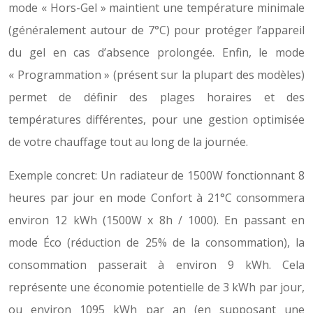
mode « Hors-Gel » maintient une température minimale
(généralement autour de 7°C) pour protéger l’appareil
du gel en cas d’absence prolongée. Enfin, le mode
« Programmation » (présent sur la plupart des modèles)
permet de définir des plages horaires et des
températures différentes, pour une gestion optimisée
de votre chauffage tout au long de la journée.
Exemple concret: Un radiateur de 1500W fonctionnant 8
heures par jour en mode Confort à 21°C consommera
environ 12 kWh (1500W x 8h / 1000). En passant en
mode Éco (réduction de 25% de la consommation), la
consommation passerait à environ 9 kWh. Cela
représente une économie potentielle de 3 kWh par jour,
ou environ 1095 kWh par an (en supposant une