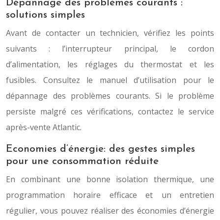
Dépannage des problèmes courants :
solutions simples
Avant de contacter un technicien, vérifiez les points
suivants : l’interrupteur principal, le cordon
d’alimentation, les réglages du thermostat et les
fusibles. Consultez le manuel d’utilisation pour le
dépannage des problèmes courants. Si le problème
persiste malgré ces vérifications, contactez le service
après-vente Atlantic.
Economies d’énergie: des gestes simples
pour une consommation réduite
En combinant une bonne isolation thermique, une
programmation horaire efficace et un entretien
régulier, vous pouvez réaliser des économies d’énergie