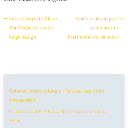
Installation esthétique
Guide pratique pour
d’un Sèche-Serviettes
remplacer un
beige design
thermostat de radiateur
Courtier photovoltaïque : réduisez vos coûts
d’installation
Calcul du volume de bois nécessaire en format
33cm