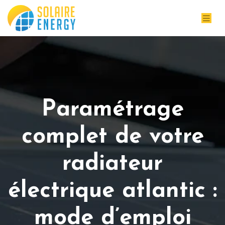
Paramétrage
complet de votre
radiateur
électrique atlantic :
mode d’emploi