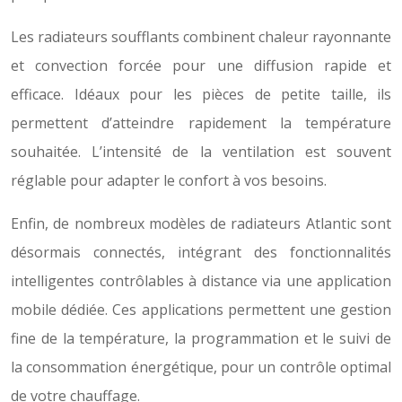
Les radiateurs soufflants combinent chaleur rayonnante
et convection forcée pour une diffusion rapide et
efficace. Idéaux pour les pièces de petite taille, ils
permettent d’atteindre rapidement la température
souhaitée. L’intensité de la ventilation est souvent
réglable pour adapter le confort à vos besoins.
Enfin, de nombreux modèles de radiateurs Atlantic sont
désormais connectés, intégrant des fonctionnalités
intelligentes contrôlables à distance via une application
mobile dédiée. Ces applications permettent une gestion
fine de la température, la programmation et le suivi de
la consommation énergétique, pour un contrôle optimal
de votre chauffage.