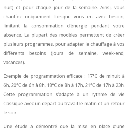
nuit) et pour chaque jour de la semaine. Ainsi, vous
chauffez uniquement lorsque vous en avez besoin,
limitant la consommation d’énergie pendant votre
absence. La plupart des modèles permettent de créer
plusieurs programmes, pour adapter le chauffage à vos
différents besoins (jours de semaine, week-end,
vacances).
Exemple de programmation efficace : 17°C de minuit à
6h, 20°C de 6h à 8h, 18°C de 8h à 17h, 21°C de 17h à 23h.
Cette programmation s’adapte à un rythme de vie
classique avec un départ au travail le matin et un retour
le soir.
Une étude a démontré que la mise en place d’une