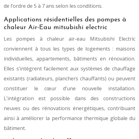
de l’ordre de 5 à 7 ans selon les conditions.
Applications résidentielles des pompes à
chaleur Air-Eau mitsubishi electric
Les pompes à chaleur air-eau Mitsubishi Electric
conviennent à tous les types de logements : maisons
individuelles, appartements, bâtiments en rénovation.
Elles s’intègrent facilement aux systèmes de chauffage
existants (radiateurs, planchers chauffants) ou peuvent
constituer le cœur d’une nouvelle installation.
L’intégration est possible dans des constructions
neuves ou des rénovations énergétiques, contribuant
ainsi à améliorer la performance thermique globale du
bâtiment.