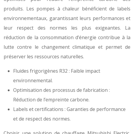
produits. Les pompes à chaleur bénéficient de labels
environnementaux, garantissant leurs performances et
leur respect des normes les plus exigeantes. La
réduction de la consommation d’énergie contribue à la
lutte contre le changement climatique et permet de
préserver les ressources naturelles.
Fluides frigorigènes R32 : Faible impact
environnemental.
Optimisation des processus de fabrication :
Réduction de l’empreinte carbone.
Labels et certifications : Garanties de performance
et de respect des normes.
Choisir une solution de chauffage Mitsubishi Electric,