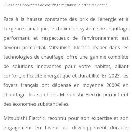
/ Solutions innovantes de chauffage mitsubishi electric résidentiel
Face à la hausse constante des prix de l’énergie et à
l’urgence climatique, le choix d’un système de chauffage
performant et respectueux de l’environnement est
devenu primordial. Mitsubishi Electric, leader dans les
technologies de chauffage, offre une gamme complète
de solutions innovantes pour votre habitat, alliant
confort, efficacité énergétique et durabilité. En 2023, les
foyers français ont dépensé en moyenne 2000€ en
chauffage; les solutions Mitsubishi Electric permettent
des économies substantielles.
Mitsubishi Electric, reconnu pour son expertise et son
engagement en faveur du développement durable,