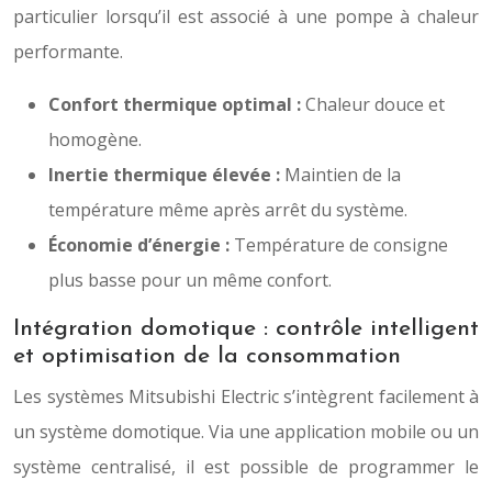
particulier lorsqu’il est associé à une pompe à chaleur
performante.
Confort thermique optimal :
Chaleur douce et
homogène.
Inertie thermique élevée :
Maintien de la
température même après arrêt du système.
Économie d’énergie :
Température de consigne
plus basse pour un même confort.
Intégration domotique : contrôle intelligent
et optimisation de la consommation
Les systèmes Mitsubishi Electric s’intègrent facilement à
un système domotique. Via une application mobile ou un
système centralisé, il est possible de programmer le