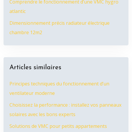
Comprendre le fonctionnement d’une VMC hygro
atlantic
Dimensionnement précis radiateur électrique
chambre 12m2
Articles similaires
Principes techniques du fonctionnement d’un
ventilateur moderne
Choisissez la performance : installez vos panneaux
solaires avec les bons experts
Solutions de VMC pour petits appartements