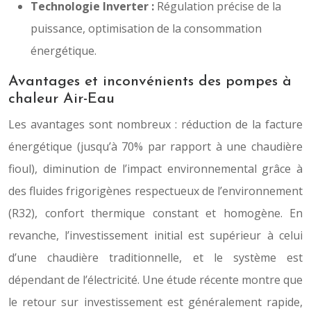
Technologie Inverter :
Régulation précise de la
puissance, optimisation de la consommation
énergétique.
Avantages et inconvénients des pompes à
chaleur Air-Eau
Les avantages sont nombreux : réduction de la facture
énergétique (jusqu’à 70% par rapport à une chaudière
fioul), diminution de l’impact environnemental grâce à
des fluides frigorigènes respectueux de l’environnement
(R32), confort thermique constant et homogène. En
revanche, l’investissement initial est supérieur à celui
d’une chaudière traditionnelle, et le système est
dépendant de l’électricité. Une étude récente montre que
le retour sur investissement est généralement rapide,