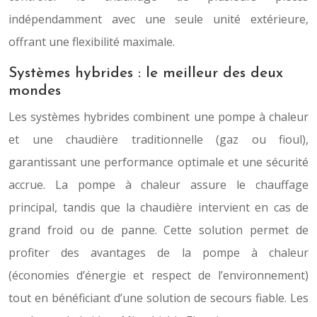
indépendamment avec une seule unité extérieure,
offrant une flexibilité maximale.
Systèmes hybrides : le meilleur des deux
mondes
Les systèmes hybrides combinent une pompe à chaleur
et une chaudière traditionnelle (gaz ou fioul),
garantissant une performance optimale et une sécurité
accrue. La pompe à chaleur assure le chauffage
principal, tandis que la chaudière intervient en cas de
grand froid ou de panne. Cette solution permet de
profiter des avantages de la pompe à chaleur
(économies d’énergie et respect de l’environnement)
tout en bénéficiant d’une solution de secours fiable. Les