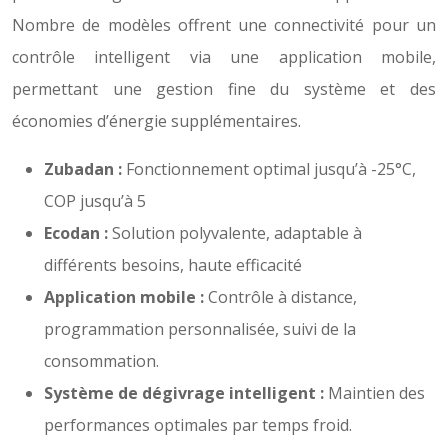
Nombre de modèles offrent une connectivité pour un
contrôle intelligent via une application mobile,
permettant une gestion fine du système et des
économies d’énergie supplémentaires.
Zubadan :
Fonctionnement optimal jusqu’à -25°C,
COP jusqu’à 5
Ecodan :
Solution polyvalente, adaptable à
différents besoins, haute efficacité
Application mobile :
Contrôle à distance,
programmation personnalisée, suivi de la
consommation.
Système de dégivrage intelligent :
Maintien des
performances optimales par temps froid.