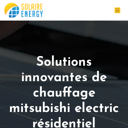
Solutions
innovantes de
chauffage
mitsubishi electric
résidentiel