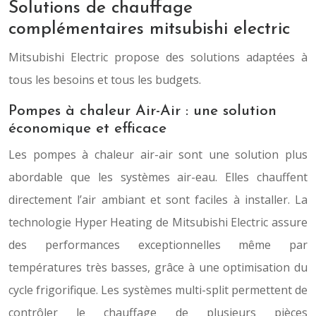
Solutions de chauffage
complémentaires mitsubishi electric
Mitsubishi Electric propose des solutions adaptées à
tous les besoins et tous les budgets.
Pompes à chaleur Air-Air : une solution
économique et efficace
Les pompes à chaleur air-air sont une solution plus
abordable que les systèmes air-eau. Elles chauffent
directement l’air ambiant et sont faciles à installer. La
technologie Hyper Heating de Mitsubishi Electric assure
des performances exceptionnelles même par
températures très basses, grâce à une optimisation du
cycle frigorifique. Les systèmes multi-split permettent de
contrôler le chauffage de plusieurs pièces