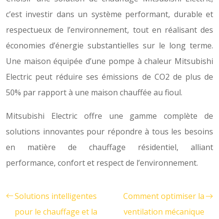
c’est investir dans un système performant, durable et
respectueux de l’environnement, tout en réalisant des
économies d’énergie substantielles sur le long terme.
Une maison équipée d’une pompe à chaleur Mitsubishi
Electric peut réduire ses émissions de CO2 de plus de
50% par rapport à une maison chauffée au fioul.
Mitsubishi Electric offre une gamme complète de
solutions innovantes pour répondre à tous les besoins
en matière de chauffage résidentiel, alliant
performance, confort et respect de l’environnement.
Solutions intelligentes
Comment optimiser la
pour le chauffage et la
ventilation mécanique