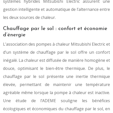
systèmes hybrides Mitsubishi Electric assurent une
gestion intelligente et automatique de l’alternance entre
les deux sources de chaleur.
Chauffage par le sol : confort et économie
d’énergie
L’association des pompes à chaleur Mitsubishi Electric et
d’un système de chauffage par le sol offre un confort
inégalé. La chaleur est diffusée de manière homogène et
douce, optimisant le bien-être thermique. De plus, le
chauffage par le sol présente une inertie thermique
élevée, permettant de maintenir une température
agréable même lorsque la pompe à chaleur est inactive.
Une étude de l’ADEME souligne les bénéfices
écologiques et économiques du chauffage par le sol, en