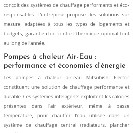
conçoit des systèmes de chauffage performants et éco-
responsables. L’entreprise propose des solutions sur
mesure, adaptées à tous les types de logements et
budgets, garantie d’un confort thermique optimal tout
au long de l’année.
Pompes à chaleur Air-Eau :
performance et économies d’énergie
Les pompes à chaleur air-eau Mitsubishi Electric
constituent une solution de chauffage performante et
durable. Ces systèmes intelligents exploitent les calories
présentes dans l’air extérieur, même à basse
température, pour chauffer l’eau utilisée dans un
système de chauffage central (radiateurs, plancher