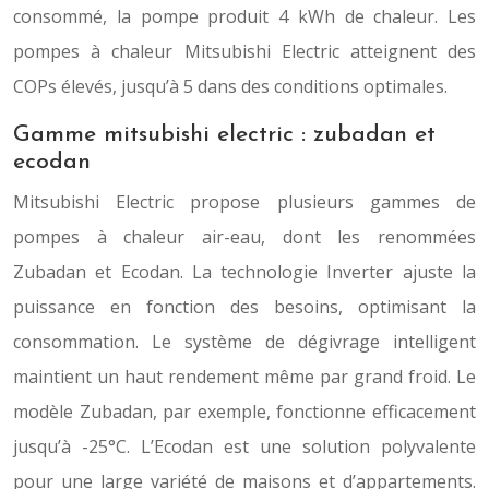
consommé, la pompe produit 4 kWh de chaleur. Les
pompes à chaleur Mitsubishi Electric atteignent des
COPs élevés, jusqu’à 5 dans des conditions optimales.
Gamme mitsubishi electric : zubadan et
ecodan
Mitsubishi Electric propose plusieurs gammes de
pompes à chaleur air-eau, dont les renommées
Zubadan et Ecodan. La technologie Inverter ajuste la
puissance en fonction des besoins, optimisant la
consommation. Le système de dégivrage intelligent
maintient un haut rendement même par grand froid. Le
modèle Zubadan, par exemple, fonctionne efficacement
jusqu’à -25°C. L’Ecodan est une solution polyvalente
pour une large variété de maisons et d’appartements.