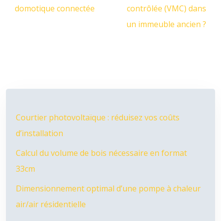
domotique connectée
contrôlée (VMC) dans
un immeuble ancien ?
Courtier photovoltaïque : réduisez vos coûts
d’installation
Calcul du volume de bois nécessaire en format
33cm
Dimensionnement optimal d’une pompe à chaleur
air/air résidentielle