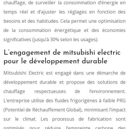
chauffage, de surveiller la consommation d’énergie en
temps réel et d’ajuster les réglages en fonction des
besoins et des habitudes. Cela permet une optimisation
de la consommation énergétique et des économies
significatives (jusqu’à 30% selon les usages).
L’engagement de mitsubishi electric
pour le développement durable
Mitsubishi Electric est engagé dans une démarche de
développement durable et propose des solutions de
chauffage respectueuses de l’environnement.
L’entreprise utilise des fluides frigorigènes à faible PRG
(Potentiel de Réchauffement Global), minimisant l’impact
sur le climat. Les processus de fabrication sont
optimisés pour réduire l’empreinte carbone des