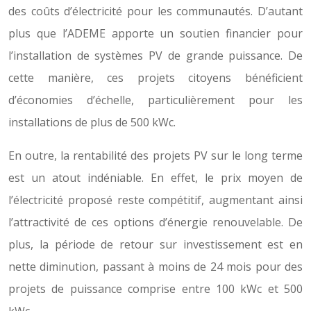
des coûts d’électricité pour les communautés. D’autant
plus que l’ADEME apporte un soutien financier pour
l’installation de systèmes PV de grande puissance. De
cette manière, ces projets citoyens bénéficient
d’économies d’échelle, particulièrement pour les
installations de plus de 500 kWc.
En outre, la rentabilité des projets PV sur le long terme
est un atout indéniable. En effet, le prix moyen de
l’électricité proposé reste compétitif, augmentant ainsi
l’attractivité de ces options d’énergie renouvelable. De
plus, la période de retour sur investissement est en
nette diminution, passant à moins de 24 mois pour des
projets de puissance comprise entre 100 kWc et 500