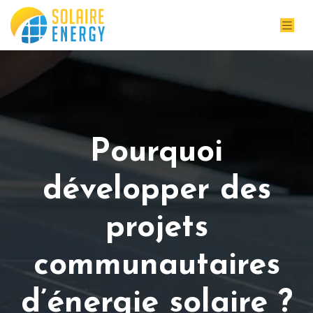
Pourquoi
développer des
projets
communautaires
d’énergie solaire ?