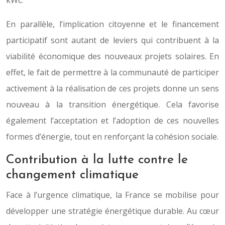
kWc.
En parallèle, l’implication citoyenne et le financement
participatif sont autant de leviers qui contribuent à la
viabilité économique des nouveaux projets solaires. En
effet, le fait de permettre à la communauté de participer
activement à la réalisation de ces projets donne un sens
nouveau à la transition énergétique. Cela favorise
également l’acceptation et l’adoption de ces nouvelles
formes d’énergie, tout en renforçant la cohésion sociale.
Contribution à la lutte contre le
changement climatique
Face à l’urgence climatique, la France se mobilise pour
développer une stratégie énergétique durable. Au cœur