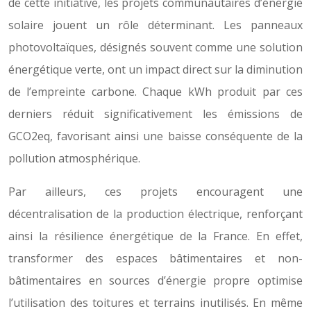
de cette initiative, les projets communautaires d’énergie
solaire jouent un rôle déterminant. Les panneaux
photovoltaïques, désignés souvent comme une solution
énergétique verte, ont un impact direct sur la diminution
de l’empreinte carbone. Chaque kWh produit par ces
derniers réduit significativement les émissions de
GCO2eq, favorisant ainsi une baisse conséquente de la
pollution atmosphérique.
Par ailleurs, ces projets encouragent une
décentralisation de la production électrique, renforçant
ainsi la résilience énergétique de la France. En effet,
transformer des espaces bâtimentaires et non-
bâtimentaires en sources d’énergie propre optimise
l’utilisation des toitures et terrains inutilisés. En même