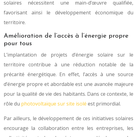
solaires nécessitent une main-d’œuvre qualifiée,
favorisant ainsi le développement économique du
territoire.
Amélioration de l’accès à l’énergie propre
pour tous
L’implantation de projets d’énergie solaire sur le
territoire contribue à une réduction notable de la
précarité énergétique. En effet, l’accès à une source
d’énergie propre et abordable est une avancée majeure
pour la qualité de vie des habitants. Dans ce contexte, le
rôle du
photovoltaïque sur site isolé
est primordial.
Par ailleurs, le développement de ces initiatives solaires
encourage la collaboration entre les entreprises, les