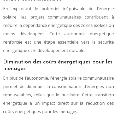
En exploitant le potentiel inépuisable de l’énergie
solaire, les projets communautaires contribuent à
réduire la dépendance énergétique des zones isolées ou
moins développées. Cette autonomie énergétique
renforcée est une étape essentielle vers la sécurité
énergétique et le développement durable.
Diminution des coûts énergétiques pour les
ménages
En plus de l’autonomie, l’énergie solaire communautaire
permet de diminuer la consommation d’énergies non
renouvelables, telles que le nucléaire. Cette transition
énergétique a un impact direct sur la réduction des
coûts énergétiques pour les ménages.