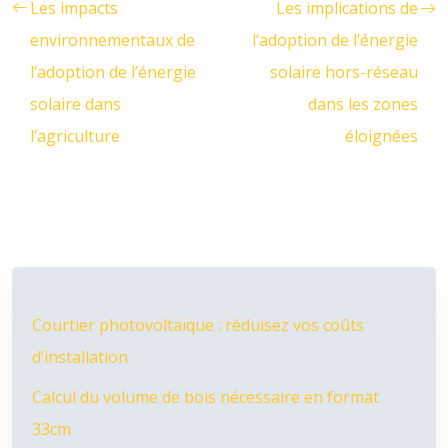
Les impacts
Les implications de
environnementaux de
l’adoption de l’énergie
l’adoption de l’énergie
solaire hors-réseau
solaire dans
dans les zones
l’agriculture
éloignées
Courtier photovoltaïque : réduisez vos coûts
d’installation
Calcul du volume de bois nécessaire en format
33cm