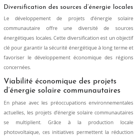
Diversification des sources d’énergie locales
Le développement de projets d’énergie solaire
communautaire offre une diversité de sources
énergétiques locales. Cette diversification est un objectif
clé pour garantir la sécurité énergétique à long terme et
favoriser le développement économique des régions
concernées.
Viabilité économique des projets
d’énergie solaire communautaires
En phase avec les préoccupations environnementales
actuelles, les projets d’énergie solaire communautaires
se multiplient. Grâce à la production locale
photovoltaïque, ces initiatives permettent la réduction