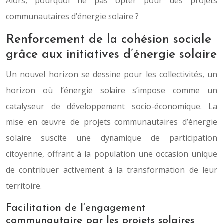
Alors, pourquoi ne pas opter pour des projets
communautaires d’énergie solaire ?
Renforcement de la cohésion sociale
grâce aux initiatives d’énergie solaire
Un nouvel horizon se dessine pour les collectivités, un
horizon où l’énergie solaire s’impose comme un
catalyseur de développement socio-économique. La
mise en œuvre de projets communautaires d’énergie
solaire suscite une dynamique de participation
citoyenne, offrant à la population une occasion unique
de contribuer activement à la transformation de leur
territoire.
Facilitation de l’engagement
communautaire par les projets solaires