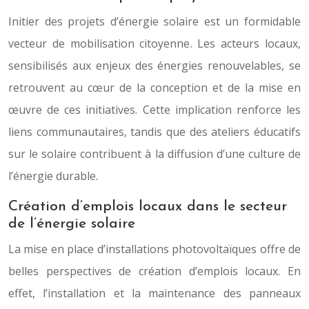
Initier des projets d’énergie solaire est un formidable
vecteur de mobilisation citoyenne. Les acteurs locaux,
sensibilisés aux enjeux des énergies renouvelables, se
retrouvent au cœur de la conception et de la mise en
œuvre de ces initiatives. Cette implication renforce les
liens communautaires, tandis que des ateliers éducatifs
sur le solaire contribuent à la diffusion d’une culture de
l’énergie durable.
Création d’emplois locaux dans le secteur
de l’énergie solaire
La mise en place d’installations photovoltaïques offre de
belles perspectives de création d’emplois locaux. En
effet, l’installation et la maintenance des panneaux