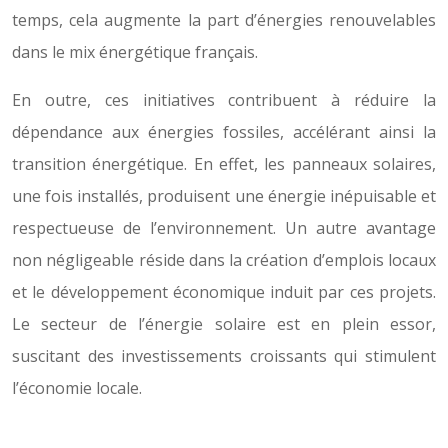
temps, cela augmente la part d’énergies renouvelables
dans le mix énergétique français.
En outre, ces initiatives contribuent à réduire la
dépendance aux énergies fossiles, accélérant ainsi la
transition énergétique. En effet, les panneaux solaires,
une fois installés, produisent une énergie inépuisable et
respectueuse de l’environnement. Un autre avantage
non négligeable réside dans la création d’emplois locaux
et le développement économique induit par ces projets.
Le secteur de l’énergie solaire est en plein essor,
suscitant des investissements croissants qui stimulent
l’économie locale.