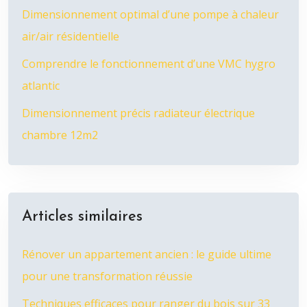
Dimensionnement optimal d’une pompe à chaleur
air/air résidentielle
Comprendre le fonctionnement d’une VMC hygro
atlantic
Dimensionnement précis radiateur électrique
chambre 12m2
Articles similaires
Rénover un appartement ancien : le guide ultime
pour une transformation réussie
Techniques efficaces pour ranger du bois sur 33