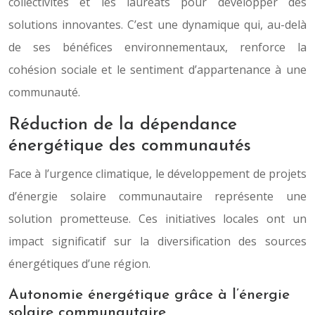
collectivités et les lauréats pour développer des
solutions innovantes. C’est une dynamique qui, au-delà
de ses bénéfices environnementaux, renforce la
cohésion sociale et le sentiment d’appartenance à une
communauté.
Réduction de la dépendance
énergétique des communautés
Face à l’urgence climatique, le développement de projets
d’énergie solaire communautaire représente une
solution prometteuse. Ces initiatives locales ont un
impact significatif sur la diversification des sources
énergétiques d’une région.
Autonomie énergétique grâce à l’énergie
solaire communautaire