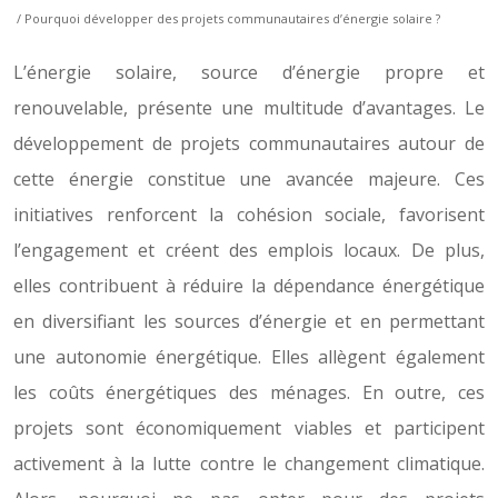
/ Pourquoi développer des projets communautaires d’énergie solaire ?
L’énergie solaire, source d’énergie propre et
renouvelable, présente une multitude d’avantages. Le
développement de projets communautaires autour de
cette énergie constitue une avancée majeure. Ces
initiatives renforcent la cohésion sociale, favorisent
l’engagement et créent des emplois locaux. De plus,
elles contribuent à réduire la dépendance énergétique
en diversifiant les sources d’énergie et en permettant
une autonomie énergétique. Elles allègent également
les coûts énergétiques des ménages. En outre, ces
projets sont économiquement viables et participent
activement à la lutte contre le changement climatique.