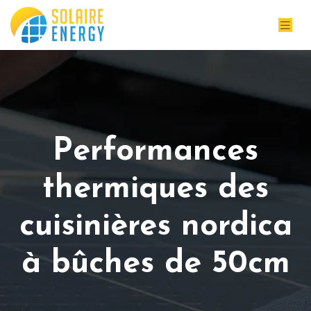
Performances
thermiques des
cuisinières nordica
à bûches de 50cm