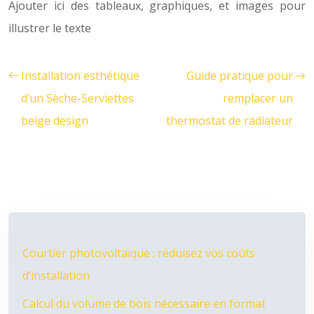
Ajouter ici des tableaux, graphiques, et images pour
illustrer le texte
Installation esthétique
Guide pratique pour
d’un Sèche-Serviettes
remplacer un
beige design
thermostat de radiateur
Courtier photovoltaïque : réduisez vos coûts
d’installation
Calcul du volume de bois nécessaire en format