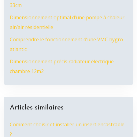
33cm
Dimensionnement optimal d’une pompe à chaleur
air/air résidentielle
Comprendre le fonctionnement d’une VMC hygro
atlantic
Dimensionnement précis radiateur électrique
chambre 12m2
Articles similaires
Comment choisir et installer un insert encastrable
?