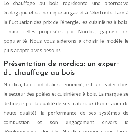
Le chauffage au bois représente une alternative
écologique et économique au gaz et à l’électricité. Face à
la fluctuation des prix de l’énergie, les cuisinières à bois,
comme celles proposées par Nordica, gagnent en
popularité. Nous vous aiderons à choisir le modèle le
plus adapté à vos besoins.
Présentation de nordica: un expert
du chauffage au bois
Nordica, fabricant italien renommé, est un leader dans
le secteur des poêles et cuisinières à bois. La marque se
distingue par la qualité de ses matériaux (fonte, acier de
haute qualité), la performance de ses systèmes de
combustion et son engagement envers le
développement durable. Nordica propose une large