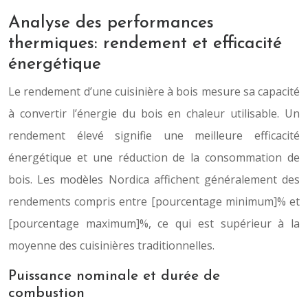
Analyse des performances
thermiques: rendement et efficacité
énergétique
Le rendement d’une cuisinière à bois mesure sa capacité
à convertir l’énergie du bois en chaleur utilisable. Un
rendement élevé signifie une meilleure efficacité
énergétique et une réduction de la consommation de
bois. Les modèles Nordica affichent généralement des
rendements compris entre [pourcentage minimum]% et
[pourcentage maximum]%, ce qui est supérieur à la
moyenne des cuisinières traditionnelles.
Puissance nominale et durée de
combustion