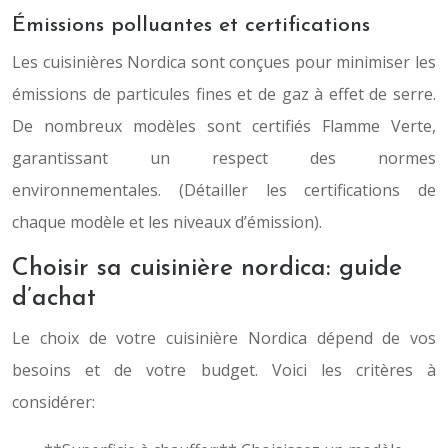
Émissions polluantes et certifications
Les cuisinières Nordica sont conçues pour minimiser les
émissions de particules fines et de gaz à effet de serre.
De nombreux modèles sont certifiés Flamme Verte,
garantissant un respect des normes
environnementales. (Détailler les certifications de
chaque modèle et les niveaux d’émission).
Choisir sa cuisinière nordica: guide
d’achat
Le choix de votre cuisinière Nordica dépend de vos
besoins et de votre budget. Voici les critères à
considérer: