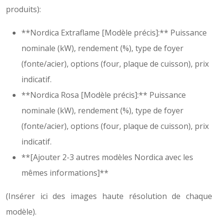
produits):
**Nordica Extraflame [Modèle précis]:** Puissance
nominale (kW), rendement (%), type de foyer
(fonte/acier), options (four, plaque de cuisson), prix
indicatif.
**Nordica Rosa [Modèle précis]:** Puissance
nominale (kW), rendement (%), type de foyer
(fonte/acier), options (four, plaque de cuisson), prix
indicatif.
**[Ajouter 2-3 autres modèles Nordica avec les
mêmes informations]**
(Insérer ici des images haute résolution de chaque
modèle).