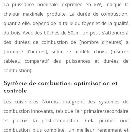
La puissance nominale, exprimée en kW, indique la
chaleur maximale produite. La durée de combustion,
quant à elle, dépend de la taille du foyer et de la qualité
du bois. Avec des bûches de 50cm, on peut s’attendre à
des durées de combustion de [nombre d’heures] à
[nombre d’heures], selon le modèle choisi. (Insérer
tableau comparatif des puissances et durées de
combustion).
Système de combustion: optimisation et
contrôle
Les cuisinières Nordica intègrent des systèmes de
combustion innovants, tels que l’air primaire/secondaire
et parfois la post-combustion. Cela permet une
combustion plus complète, un meilleur rendement et