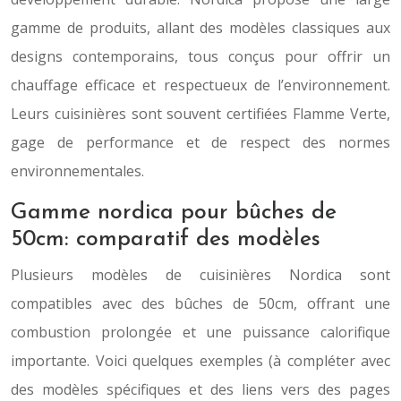
gamme de produits, allant des modèles classiques aux
designs contemporains, tous conçus pour offrir un
chauffage efficace et respectueux de l’environnement.
Leurs cuisinières sont souvent certifiées Flamme Verte,
gage de performance et de respect des normes
environnementales.
Gamme nordica pour bûches de
50cm: comparatif des modèles
Plusieurs modèles de cuisinières Nordica sont
compatibles avec des bûches de 50cm, offrant une
combustion prolongée et une puissance calorifique
importante. Voici quelques exemples (à compléter avec
des modèles spécifiques et des liens vers des pages