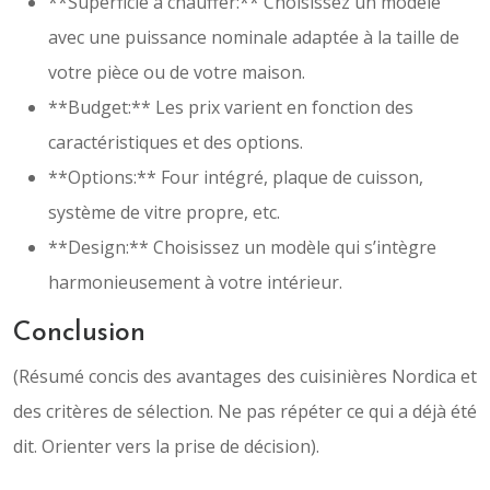
**Superficie à chauffer:** Choisissez un modèle
avec une puissance nominale adaptée à la taille de
votre pièce ou de votre maison.
**Budget:** Les prix varient en fonction des
caractéristiques et des options.
**Options:** Four intégré, plaque de cuisson,
système de vitre propre, etc.
**Design:** Choisissez un modèle qui s’intègre
harmonieusement à votre intérieur.
Conclusion
(Résumé concis des avantages des cuisinières Nordica et
des critères de sélection. Ne pas répéter ce qui a déjà été
dit. Orienter vers la prise de décision).