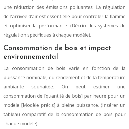
une réduction des émissions polluantes. La régulation
de l’arrivée d’air est essentielle pour contrôler la flamme
et optimiser la performance. (Décrire les systèmes de
régulation spécifiques à chaque modèle).
Consommation de bois et impact
environnemental
La consommation de bois varie en fonction de la
puissance nominale, du rendement et de la température
ambiante souhaitée. On peut estimer une
consommation de [quantité de bois] par heure pour un
modèle [Modèle précis] à pleine puissance. (Insérer un
tableau comparatif de la consommation de bois pour
chaque modèle).