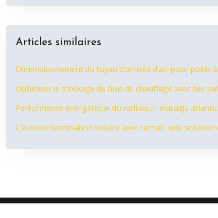
Articles similaires
Dimensionnement du tuyau d’arrivée d’air pour poêle à
Optimiser le stockage de bois de chauffage avec des pa
Performance énergétique du radiateur maradja atlanti
L’autoconsommation solaire avec rachat : une solution 