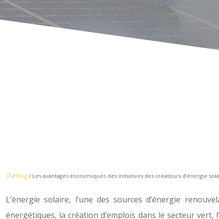
/
Blog
/ Les avantages économiques des initiatives des créateurs d’énergie sola
L’énergie solaire, l’une des sources d’énergie renouve
énergétiques, la création d’emplois dans le secteur vert,