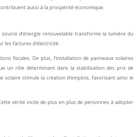
 contribuent aussi à la prospérité économique.
e source d’énergie renouvelable transforme la lumière du
les factures d’électricité.
ions fiscales. De plus, l’installation de panneaux solaires
ue un rôle déterminant dans la stabilisation des prix de
 solaire stimule la création d’emplois, favorisant ainsi le
Cette vérité incite de plus en plus de personnes à adopter