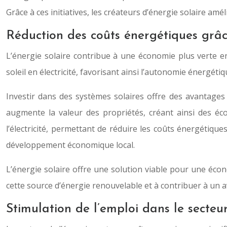
Grâce à ces initiatives, les créateurs d’énergie solaire a
Réduction des coûts énergétiques grâce
L’énergie solaire contribue à une économie plus verte e
soleil en électricité, favorisant ainsi l’autonomie énergéti
Investir dans des systèmes solaires offre des avantages fi
augmente la valeur des propriétés, créant ainsi des éco
l’électricité, permettant de réduire les coûts énergétique
développement économique local.
L’énergie solaire offre une solution viable pour une écon
cette source d’énergie renouvelable et à contribuer à un av
Stimulation de l’emploi dans le secteur