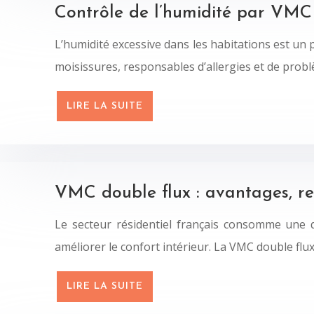
Contrôle de l’humidité par VMC 
L’humidité excessive dans les habitations est un 
moisissures, responsables d’allergies et de prob
LIRE LA SUITE
VMC double flux : avantages, r
Le secteur résidentiel français consomme une q
améliorer le confort intérieur. La VMC double fl
LIRE LA SUITE