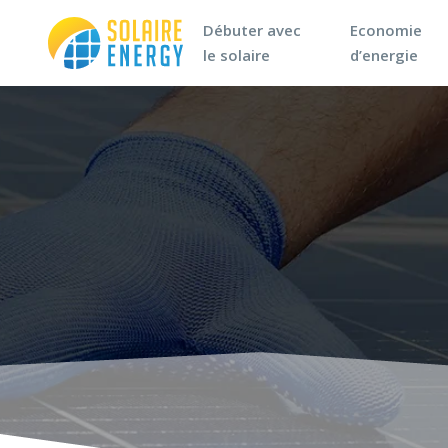
Débuter avec
Economie
le solaire
d’energie