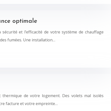
mance optimale
sécurité et l’efficacité de votre système de chauffage
des fumées. Une installation…
ort thermique de votre logement. Des volets mal isolés
re facture et votre empreinte…