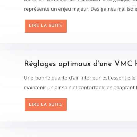
représente un enjeu majeur. Des gaines mal isolé
LIRE LA SUITE
Réglages optimaux d’une VMC hy
Une bonne qualité d’air intérieur est essentiell
maintenir un air sain et confortable en adaptant l
LIRE LA SUITE