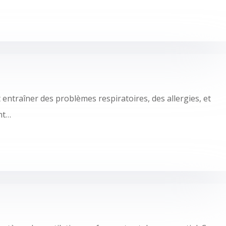
t entraîner des problèmes respiratoires, des allergies, et
ent…