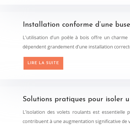
Installation conforme d’une buse
L’utilisation d’un poêle à bois offre un charme
dépendent grandement d’une installation correct
LIRE LA SUITE
Solutions pratiques pour isoler u
L’isolation des volets roulants est essentiell
contribuent à une augmentation significative de