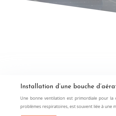
Installation d’une bouche d’aér
Une bonne ventilation est primordiale pour la qu
problèmes respiratoires, est souvent liée à une m