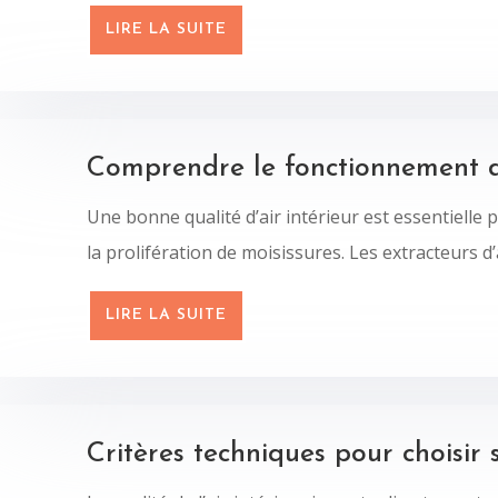
LIRE LA SUITE
Comprendre le fonctionnement d’
Une bonne qualité d’air intérieur est essentielle 
la prolifération de moisissures. Les extracteurs d’a
LIRE LA SUITE
Critères techniques pour choisir