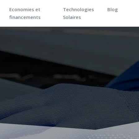
Economies et
Technologies
Blog
financements
Solaires