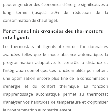
peut engendrer des économies d’énergie significatives à
long terme (jusqu’à 30% de réduction de la
consommation de chauffage).
Fonctionnalités avancées des thermostats
intelligents
Les thermostats intelligents offrent des fonctionnalités
avancées telles que le mode absence automatique, la
programmation adaptative, le contrôle à distance et
l’intégration domotique. Ces fonctionnalités permettent
une optimisation encore plus fine de la consommation
d’énergie et du confort thermique. La fonction
d’apprentissage automatique permet au thermostat
d’analyser vos habitudes de température et d’optimiser
la programmation automatiquement.