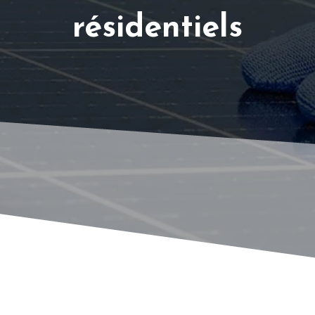
résidentiels