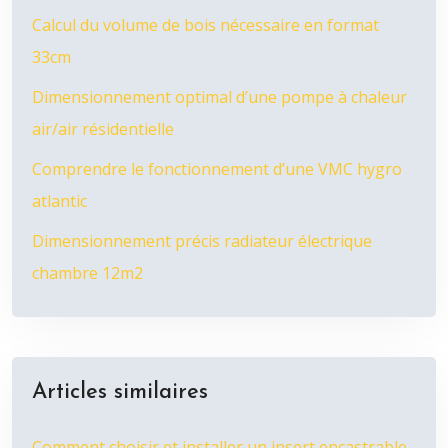
Calcul du volume de bois nécessaire en format
33cm
Dimensionnement optimal d’une pompe à chaleur
air/air résidentielle
Comprendre le fonctionnement d’une VMC hygro
atlantic
Dimensionnement précis radiateur électrique
chambre 12m2
Articles similaires
Comment choisir et installer un insert encastrable