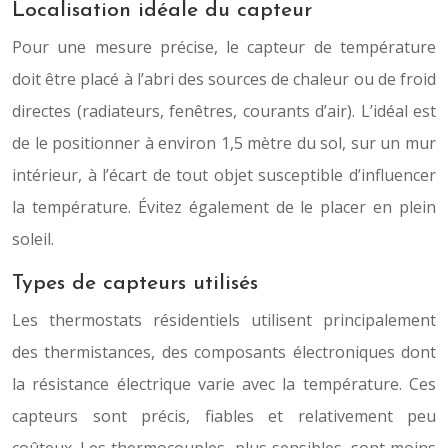
Localisation idéale du capteur
Pour une mesure précise, le capteur de température
doit être placé à l’abri des sources de chaleur ou de froid
directes (radiateurs, fenêtres, courants d’air). L’idéal est
de le positionner à environ 1,5 mètre du sol, sur un mur
intérieur, à l’écart de tout objet susceptible d’influencer
la température. Évitez également de le placer en plein
soleil.
Types de capteurs utilisés
Les thermostats résidentiels utilisent principalement
des thermistances, des composants électroniques dont
la résistance électrique varie avec la température. Ces
capteurs sont précis, fiables et relativement peu