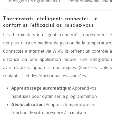
Intelligent (Programmable)
Personnalisable, adapta
Thermostats intelligents connectés : le
confort et l’efficacité au rendez-vous
Les thermostats intelligents connectés représentent le
nec plus ultra en matière de gestion de la température.
Connectés à internet via Wi-Fi, ils offrent un contrôle à
distance via une application mobile, une intégration
avec d’autres appareils domotiques (lumières, volets
roulants…), et des fonctionnalités avancées.
Apprentissage automatique:
Apprend vos
habitudes pour optimiser la programmation.
Géolocalisation:
Adapte la température en
fonction de votre présence à la maison.