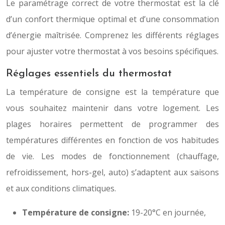
Le paramétrage correct de votre thermostat est la clé
d’un confort thermique optimal et d’une consommation
d’énergie maîtrisée. Comprenez les différents réglages
pour ajuster votre thermostat à vos besoins spécifiques.
Réglages essentiels du thermostat
La température de consigne est la température que
vous souhaitez maintenir dans votre logement. Les
plages horaires permettent de programmer des
températures différentes en fonction de vos habitudes
de vie. Les modes de fonctionnement (chauffage,
refroidissement, hors-gel, auto) s’adaptent aux saisons
et aux conditions climatiques.
Température de consigne:
19-20°C en journée,