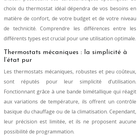
choix du thermostat idéal dépendra de vos besoins en
matière de confort, de votre budget et de votre niveau
de technicité. Comprendre les différences entre les
différents types est crucial pour une utilisation optimale.
Thermostats mécaniques : la simplicité à
l’état pur
Les thermostats mécaniques, robustes et peu coûteux,
sont réputés pour leur simplicité d’utilisation.
Fonctionnant grâce à une bande bimétallique qui réagit
aux variations de température, ils offrent un contrôle
basique du chauffage ou de la climatisation. Cependant,
leur précision est limitée, et ils ne proposent aucune
possibilité de programmation.