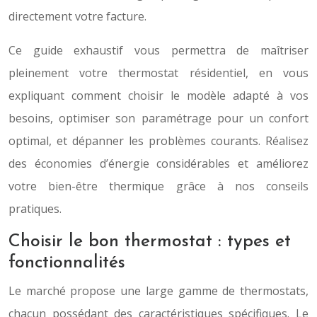
directement votre facture.
Ce guide exhaustif vous permettra de maîtriser
pleinement votre thermostat résidentiel, en vous
expliquant comment choisir le modèle adapté à vos
besoins, optimiser son paramétrage pour un confort
optimal, et dépanner les problèmes courants. Réalisez
des économies d’énergie considérables et améliorez
votre bien-être thermique grâce à nos conseils
pratiques.
Choisir le bon thermostat : types et
fonctionnalités
Le marché propose une large gamme de thermostats,
chacun possédant des caractéristiques spécifiques. Le