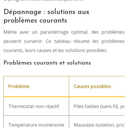
Dépannage : solutions aux
problèmes courants
Même avec un paramétrage optimal, des problèmes
peuvent survenir. Ce tableau résume les problèmes
courants, leurs causes et les solutions possibles.
Problèmes courants et solutions
Problème
Causes possibles
Thermostat non-réactif
Piles faibles (sans fil), p
Température incohérente
Mauvaise isolation, prob