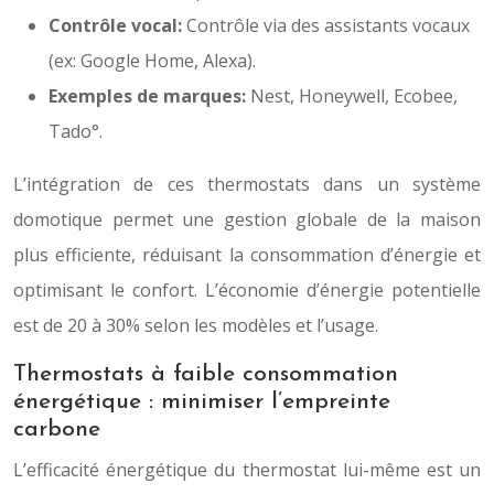
Contrôle vocal:
Contrôle via des assistants vocaux
(ex: Google Home, Alexa).
Exemples de marques:
Nest, Honeywell, Ecobee,
Tado°.
L’intégration de ces thermostats dans un système
domotique permet une gestion globale de la maison
plus efficiente, réduisant la consommation d’énergie et
optimisant le confort. L’économie d’énergie potentielle
est de 20 à 30% selon les modèles et l’usage.
Thermostats à faible consommation
énergétique : minimiser l’empreinte
carbone
L’efficacité énergétique du thermostat lui-même est un