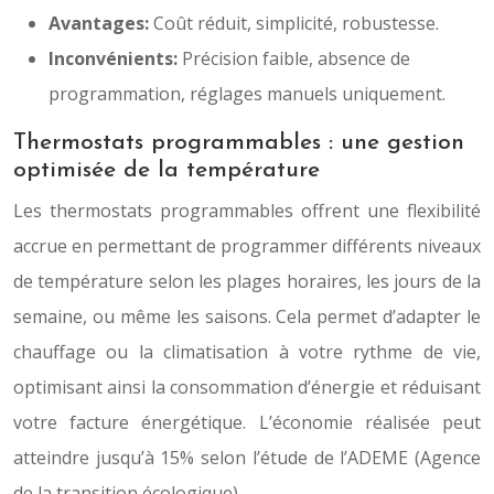
Avantages:
Coût réduit, simplicité, robustesse.
Inconvénients:
Précision faible, absence de
programmation, réglages manuels uniquement.
Thermostats programmables : une gestion
optimisée de la température
Les thermostats programmables offrent une flexibilité
accrue en permettant de programmer différents niveaux
de température selon les plages horaires, les jours de la
semaine, ou même les saisons. Cela permet d’adapter le
chauffage ou la climatisation à votre rythme de vie,
optimisant ainsi la consommation d’énergie et réduisant
votre facture énergétique. L’économie réalisée peut
atteindre jusqu’à 15% selon l’étude de l’ADEME (Agence
de la transition écologique).