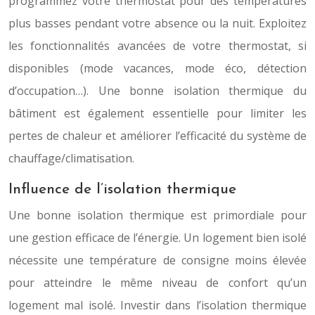
programmez votre thermostat pour des températures
plus basses pendant votre absence ou la nuit. Exploitez
les fonctionnalités avancées de votre thermostat, si
disponibles (mode vacances, mode éco, détection
d’occupation…). Une bonne isolation thermique du
bâtiment est également essentielle pour limiter les
pertes de chaleur et améliorer l’efficacité du système de
chauffage/climatisation.
Influence de l’isolation thermique
Une bonne isolation thermique est primordiale pour
une gestion efficace de l’énergie. Un logement bien isolé
nécessite une température de consigne moins élevée
pour atteindre le même niveau de confort qu’un
logement mal isolé. Investir dans l’isolation thermique