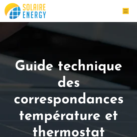
Guide technique
des
correspondances
température et
thermostat