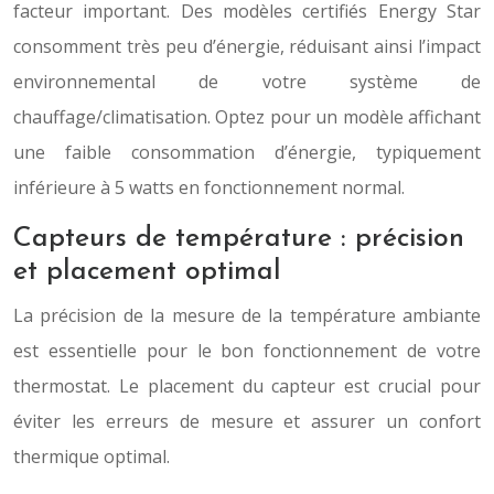
facteur important. Des modèles certifiés Energy Star
consomment très peu d’énergie, réduisant ainsi l’impact
environnemental de votre système de
chauffage/climatisation. Optez pour un modèle affichant
une faible consommation d’énergie, typiquement
inférieure à 5 watts en fonctionnement normal.
Capteurs de température : précision
et placement optimal
La précision de la mesure de la température ambiante
est essentielle pour le bon fonctionnement de votre
thermostat. Le placement du capteur est crucial pour
éviter les erreurs de mesure et assurer un confort
thermique optimal.