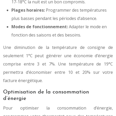
17-18°C la nuit est un bon compromis.
Plages horaires:
Programmer des températures
plus basses pendant les périodes d’absence.
Modes de fonctionnement:
Adapter le mode en
fonction des saisons et des besoins.
Une diminution de la température de consigne de
seulement 1°C peut générer une économie d’énergie
comprise entre 3 et 7%. Une température de 19°C
permettra d’économiser entre 10 et 20% sur votre
facture énergétique.
Optimisation de la consommation
d’énergie
Pour optimiser la consommation d’énergie,