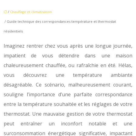
/
Chauffage et climatisation
/ Guide technique des correspondances température et thermostat
résidentiels
Imaginez rentrer chez vous après une longue journée,
impatient de vous détendre dans une maison
chaleureusement chauffée, ou rafraîchie en été. Hélas,
vous découvrez une température ambiante
désagréable. Ce scénario, malheureusement courant,
souligne l’importance d’une parfaite correspondance
entre la température souhaitée et les réglages de votre
thermostat. Une mauvaise gestion de votre thermostat
peut entraîner un inconfort notable et une
surconsommation énergétique significative, impactant