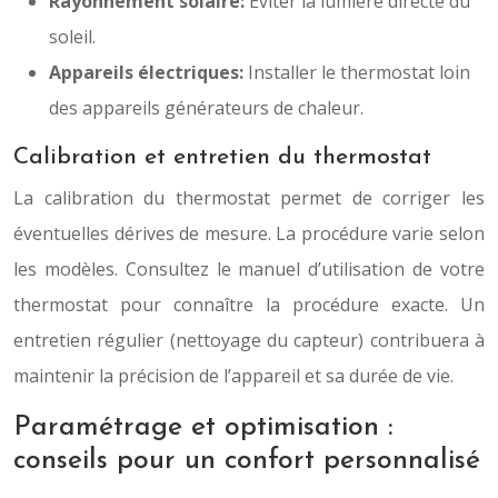
Rayonnement solaire:
Éviter la lumière directe du
soleil.
Appareils électriques:
Installer le thermostat loin
des appareils générateurs de chaleur.
Calibration et entretien du thermostat
La calibration du thermostat permet de corriger les
éventuelles dérives de mesure. La procédure varie selon
les modèles. Consultez le manuel d’utilisation de votre
thermostat pour connaître la procédure exacte. Un
entretien régulier (nettoyage du capteur) contribuera à
maintenir la précision de l’appareil et sa durée de vie.
Paramétrage et optimisation :
conseils pour un confort personnalisé