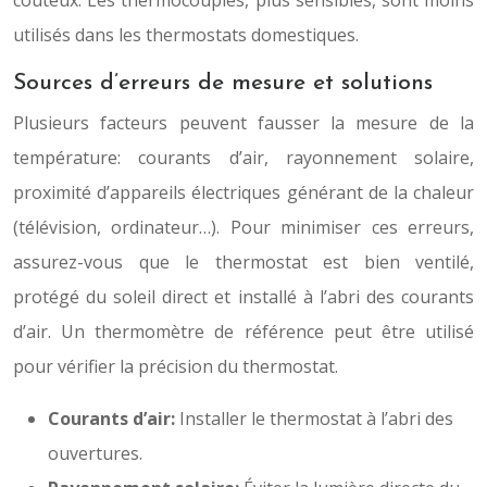
coûteux. Les thermocouples, plus sensibles, sont moins
utilisés dans les thermostats domestiques.
Sources d’erreurs de mesure et solutions
Plusieurs facteurs peuvent fausser la mesure de la
température: courants d’air, rayonnement solaire,
proximité d’appareils électriques générant de la chaleur
(télévision, ordinateur…). Pour minimiser ces erreurs,
assurez-vous que le thermostat est bien ventilé,
protégé du soleil direct et installé à l’abri des courants
d’air. Un thermomètre de référence peut être utilisé
pour vérifier la précision du thermostat.
Courants d’air:
Installer le thermostat à l’abri des
ouvertures.