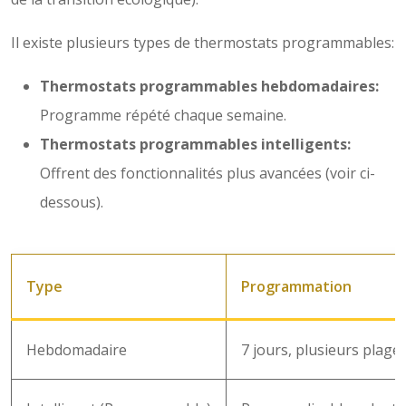
Il existe plusieurs types de thermostats programmables:
Thermostats programmables hebdomadaires:
Programme répété chaque semaine.
Thermostats programmables intelligents:
Offrent des fonctionnalités plus avancées (voir ci-
dessous).
Type
Programmation
Hebdomadaire
7 jours, plusieurs plage