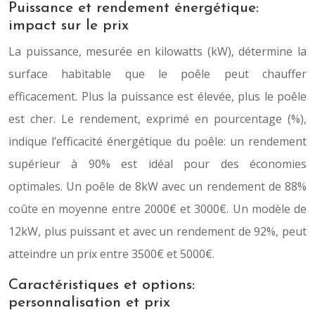
Puissance et rendement énergétique:
impact sur le prix
La puissance, mesurée en kilowatts (kW), détermine la
surface habitable que le poêle peut chauffer
efficacement. Plus la puissance est élevée, plus le poêle
est cher. Le rendement, exprimé en pourcentage (%),
indique l’efficacité énergétique du poêle: un rendement
supérieur à 90% est idéal pour des économies
optimales. Un poêle de 8kW avec un rendement de 88%
coûte en moyenne entre 2000€ et 3000€. Un modèle de
12kW, plus puissant et avec un rendement de 92%, peut
atteindre un prix entre 3500€ et 5000€.
Caractéristiques et options:
personnalisation et prix