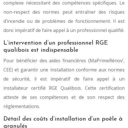
complexe nécessitant des compétences spécifiques. Le
non-respect des normes peut entraîner des risques
d’incendie ou de problèmes de fonctionnement. Il est
donc impératif de faire appel à un professionnel qualifié.
L’intervention d’un professionnel RGE
qualibois est indispensable
Pour bénéficier des aides financières (MaPrimeRénov’,
CEE) et garantir une installation conforme aux normes
de sécurité, il est impératif de faire appel à un
installateur certifié RGE Qualibois. Cette certification
atteste de ses compétences et de son respect des
réglementations.
Détail des coûts d’installation d’un poêle à
granulés