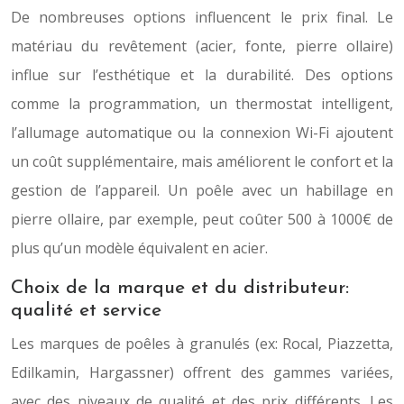
De nombreuses options influencent le prix final. Le
matériau du revêtement (acier, fonte, pierre ollaire)
influe sur l’esthétique et la durabilité. Des options
comme la programmation, un thermostat intelligent,
l’allumage automatique ou la connexion Wi-Fi ajoutent
un coût supplémentaire, mais améliorent le confort et la
gestion de l’appareil. Un poêle avec un habillage en
pierre ollaire, par exemple, peut coûter 500 à 1000€ de
plus qu’un modèle équivalent en acier.
Choix de la marque et du distributeur:
qualité et service
Les marques de poêles à granulés (ex: Rocal, Piazzetta,
Edilkamin, Hargassner) offrent des gammes variées,
avec des niveaux de qualité et des prix différents. Les