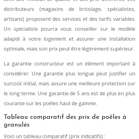
distributeurs (magasins de bricolage, spécialistes,
artisans) proposent des services et des tarifs variables.
Un spécialiste pourra vous conseiller sur le modèle
adapté à votre logement et assurer une installation
optimale, mais son prix peut être légèrement supérieur.
La garantie constructeur est un élément important à
considérer. Une garantie plus longue peut justifier un
surcoût initial, mais assure une meilleure protection sur
le long terme. Une garantie de 5 ans est de plus en plus
courante sur les poêles haut de gamme.
Tableau comparatif des prix de poêles à
granulés
Voici un tableau comparatif (prix indicatifs) :