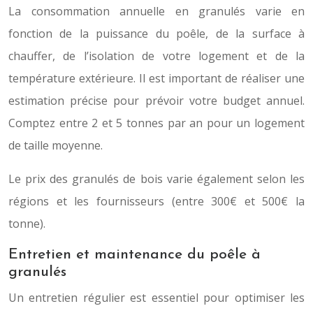
La consommation annuelle en granulés varie en
fonction de la puissance du poêle, de la surface à
chauffer, de l’isolation de votre logement et de la
température extérieure. Il est important de réaliser une
estimation précise pour prévoir votre budget annuel.
Comptez entre 2 et 5 tonnes par an pour un logement
de taille moyenne.
Le prix des granulés de bois varie également selon les
régions et les fournisseurs (entre 300€ et 500€ la
tonne).
Entretien et maintenance du poêle à
granulés
Un entretien régulier est essentiel pour optimiser les