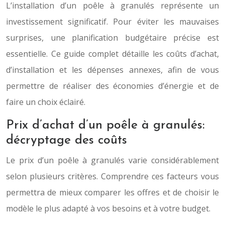
L’installation d’un poêle à granulés représente un
investissement significatif. Pour éviter les mauvaises
surprises, une planification budgétaire précise est
essentielle. Ce guide complet détaille les coûts d’achat,
d’installation et les dépenses annexes, afin de vous
permettre de réaliser des économies d’énergie et de
faire un choix éclairé.
Prix d’achat d’un poêle à granulés:
décryptage des coûts
Le prix d’un poêle à granulés varie considérablement
selon plusieurs critères. Comprendre ces facteurs vous
permettra de mieux comparer les offres et de choisir le
modèle le plus adapté à vos besoins et à votre budget.