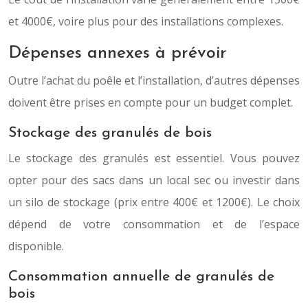
et 4000€, voire plus pour des installations complexes.
Dépenses annexes à prévoir
Outre l’achat du poêle et l’installation, d’autres dépenses
doivent être prises en compte pour un budget complet.
Stockage des granulés de bois
Le stockage des granulés est essentiel. Vous pouvez
opter pour des sacs dans un local sec ou investir dans
un silo de stockage (prix entre 400€ et 1200€). Le choix
dépend de votre consommation et de l’espace
disponible.
Consommation annuelle de granulés de
bois