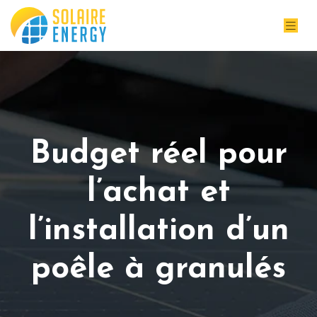
Budget réel pour
l’achat et
l’installation d’un
poêle à granulés