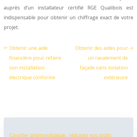
auprès d’un installateur certifié RGE Qualibois est
indispensable pour obtenir un chiffrage exact de votre
projet.
Obtenir une aide
Obtenir des aides pour
financière pour refaire
un ravalement de
son installation
façade sans isolation
électrique conforme
extérieure
Courtier photovoltaïque : réduisez vos coûts