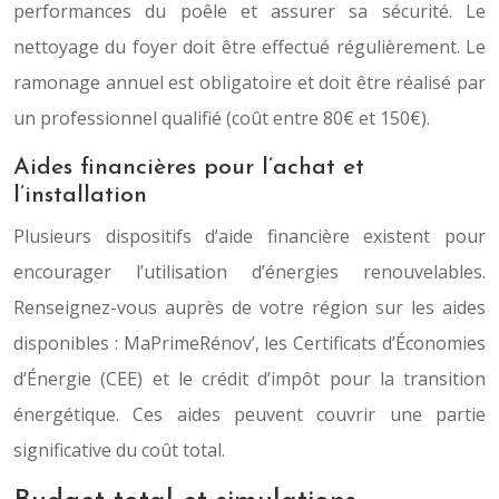
performances du poêle et assurer sa sécurité. Le
nettoyage du foyer doit être effectué régulièrement. Le
ramonage annuel est obligatoire et doit être réalisé par
un professionnel qualifié (coût entre 80€ et 150€).
Aides financières pour l’achat et
l’installation
Plusieurs dispositifs d’aide financière existent pour
encourager l’utilisation d’énergies renouvelables.
Renseignez-vous auprès de votre région sur les aides
disponibles : MaPrimeRénov’, les Certificats d’Économies
d’Énergie (CEE) et le crédit d’impôt pour la transition
énergétique. Ces aides peuvent couvrir une partie
significative du coût total.