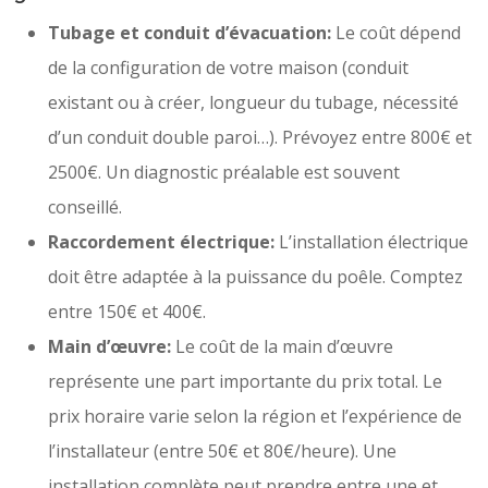
Tubage et conduit d’évacuation:
Le coût dépend
de la configuration de votre maison (conduit
existant ou à créer, longueur du tubage, nécessité
d’un conduit double paroi…). Prévoyez entre 800€ et
2500€. Un diagnostic préalable est souvent
conseillé.
Raccordement électrique:
L’installation électrique
doit être adaptée à la puissance du poêle. Comptez
entre 150€ et 400€.
Main d’œuvre:
Le coût de la main d’œuvre
représente une part importante du prix total. Le
prix horaire varie selon la région et l’expérience de
l’installateur (entre 50€ et 80€/heure). Une
installation complète peut prendre entre une et