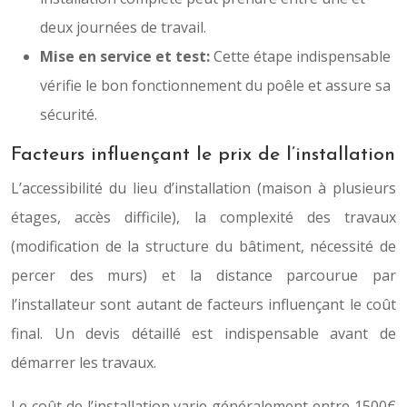
deux journées de travail.
Mise en service et test:
Cette étape indispensable
vérifie le bon fonctionnement du poêle et assure sa
sécurité.
Facteurs influençant le prix de l’installation
L’accessibilité du lieu d’installation (maison à plusieurs
étages, accès difficile), la complexité des travaux
(modification de la structure du bâtiment, nécessité de
percer des murs) et la distance parcourue par
l’installateur sont autant de facteurs influençant le coût
final. Un devis détaillé est indispensable avant de
démarrer les travaux.
Le coût de l’installation varie généralement entre 1500€