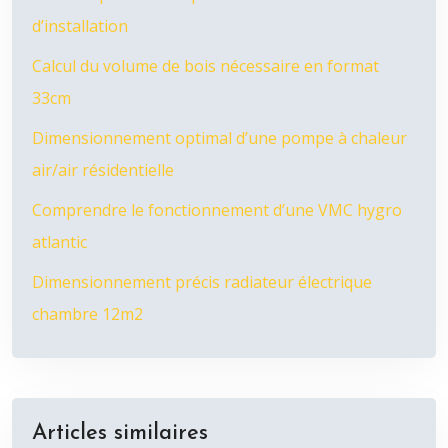
d’installation
Calcul du volume de bois nécessaire en format
33cm
Dimensionnement optimal d’une pompe à chaleur
air/air résidentielle
Comprendre le fonctionnement d’une VMC hygro
atlantic
Dimensionnement précis radiateur électrique
chambre 12m2
Articles similaires